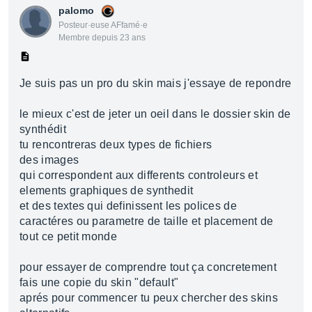
palomo
Posteur·euse AFfamé·e
Membre depuis 23 ans
Je suis pas un pro du skin mais j'essaye de repondre
le mieux c'est de jeter un oeil dans le dossier skin de
synthédit
tu rencontreras deux types de fichiers
des images
qui correspondent aux differents controleurs et
elements graphiques de synthedit
et des textes qui definissent les polices de
caractéres ou parametre de taille et placement de
tout ce petit monde
pour essayer de comprendre tout ça concretement
fais une copie du skin "default"
aprés pour commencer tu peux chercher des skins