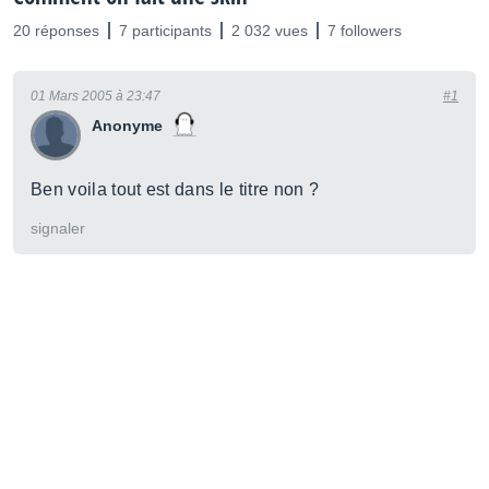
20 réponses
7 participants
2 032 vues
7 followers
01 Mars 2005 à 23:47
#1
Anonyme
Ben voila tout est dans le titre non ?
signaler