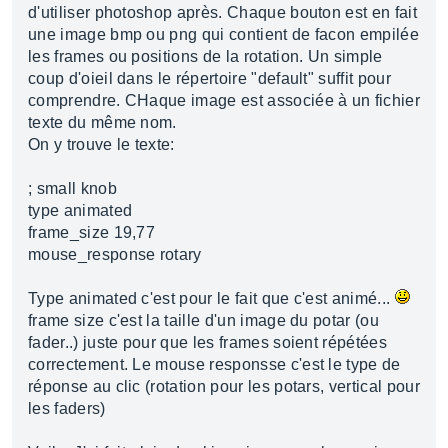
d'utiliser photoshop après. Chaque bouton est en fait
une image bmp ou png qui contient de facon empilée
les frames ou positions de la rotation. Un simple
coup d'oieil dans le répertoire "default" suffit pour
comprendre. CHaque image est associée à un fichier
texte du même nom.
On y trouve le texte:
; small knob
type animated
frame_size 19,77
mouse_response rotary
Type animated c'est pour le fait que c'est animé...
frame size c'est la taille d'un image du potar (ou
fader..) juste pour que les frames soient répétées
correctement. Le mouse responsse c'est le type de
réponse au clic (rotation pour les potars, vertical pour
les faders)