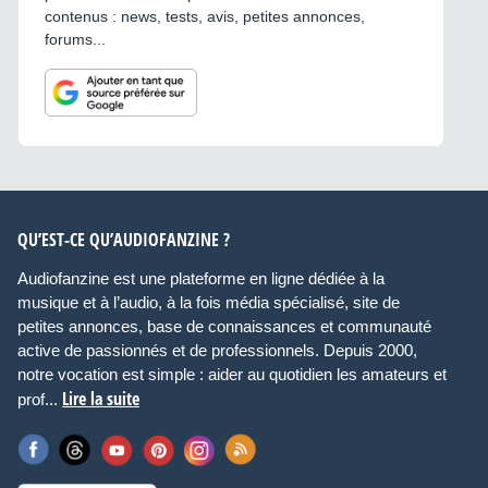
contenus : news, tests, avis, petites annonces,
forums...
QU’EST-CE QU’AUDIOFANZINE ?
Audiofanzine est une plateforme en ligne dédiée à la
musique et à l’audio, à la fois média spécialisé, site de
petites annonces, base de connaissances et communauté
active de passionnés et de professionnels. Depuis 2000,
notre vocation est simple : aider au quotidien les amateurs et
Lire la suite
prof...