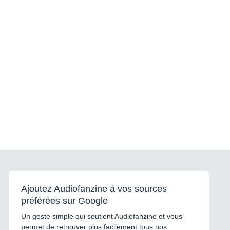
Ajoutez Audiofanzine à vos sources
préférées sur Google
Un geste simple qui soutient Audiofanzine et vous
permet de retrouver plus facilement tous nos