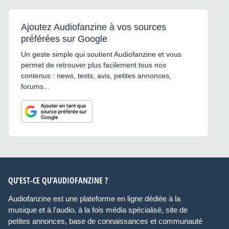
Ajoutez Audiofanzine à vos sources
préférées sur Google
Un geste simple qui soutient Audiofanzine et vous
permet de retrouver plus facilement tous nos
contenus : news, tests, avis, petites annonces,
forums...
QU’EST-CE QU’AUDIOFANZINE ?
Audiofanzine est une plateforme en ligne dédiée à la
musique et à l’audio, à la fois média spécialisé, site de
petites annonces, base de connaissances et communauté