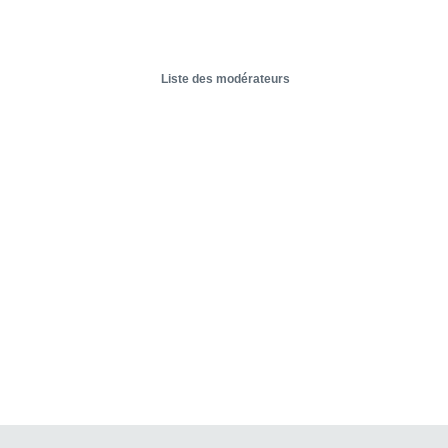
Liste des modérateurs