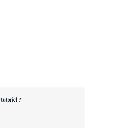
tutoriel ?