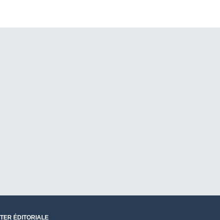
TER ÉDITORIALE