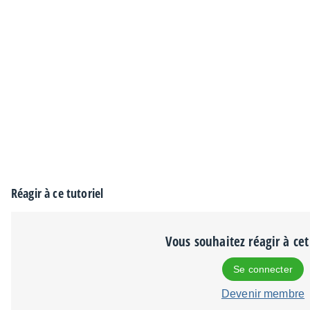
Réagir à ce tutoriel
Vous souhaitez réagir à cet 
Se connecter
Devenir membre