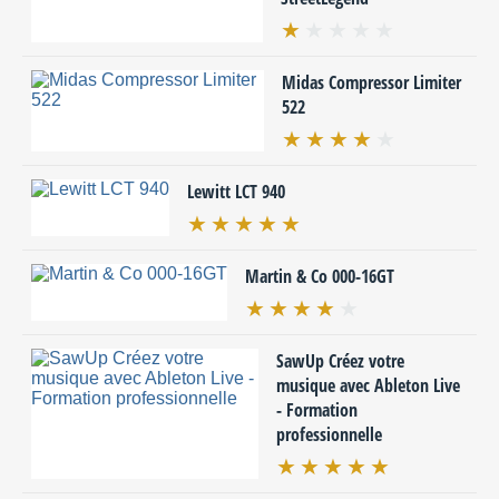
Midas Compressor Limiter
522
Lewitt LCT 940
Martin & Co 000-16GT
SawUp Créez votre
musique avec Ableton Live
- Formation
professionnelle