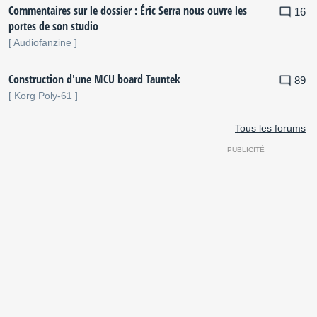
Commentaires sur le dossier : Éric Serra nous ouvre les
16
portes de son studio
[ Audiofanzine ]
Construction d'une MCU board Tauntek
89
[ Korg Poly-61 ]
Tous les forums