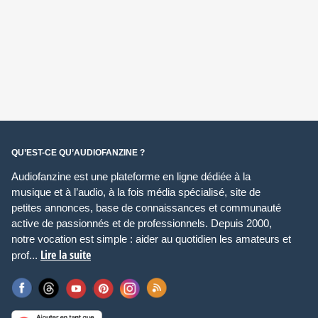
QU’EST-CE QU’AUDIOFANZINE ?
Audiofanzine est une plateforme en ligne dédiée à la
musique et à l’audio, à la fois média spécialisé, site de
petites annonces, base de connaissances et communauté
active de passionnés et de professionnels. Depuis 2000,
notre vocation est simple : aider au quotidien les amateurs et
Lire la suite
prof...