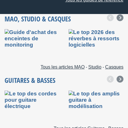
MAO
,
STUDIO
&
CASQUES
Tous les articles MAO
-
Studio
-
Casques
GUITARES
&
BASSES