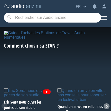
FR
Comment choisir sa STAN ?
Éric Serra nous ouvre les
Quand on arrive en ville : nos
portes de son studio