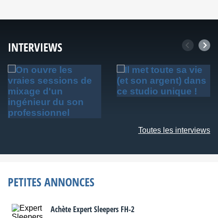
INTERVIEWS
Toutes les interviews
PETITES ANNONCES
Achète Expert Sleepers FH-2