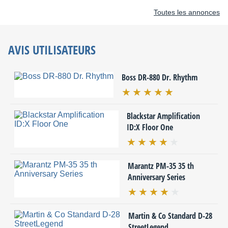
Toutes les annonces
AVIS UTILISATEURS
Boss DR-880 Dr. Rhythm
Blackstar Amplification
ID:X Floor One
Marantz PM-35 35 th
Anniversary Series
Martin & Co Standard D-28
StreetLegend