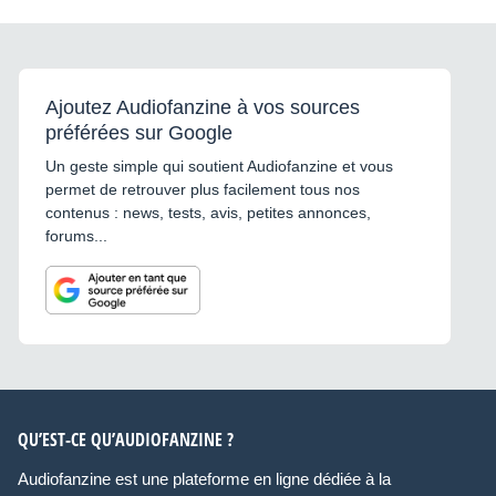
Ajoutez Audiofanzine à vos sources
préférées sur Google
Un geste simple qui soutient Audiofanzine et vous
permet de retrouver plus facilement tous nos
contenus : news, tests, avis, petites annonces,
forums...
QU’EST-CE QU’AUDIOFANZINE ?
Audiofanzine est une plateforme en ligne dédiée à la