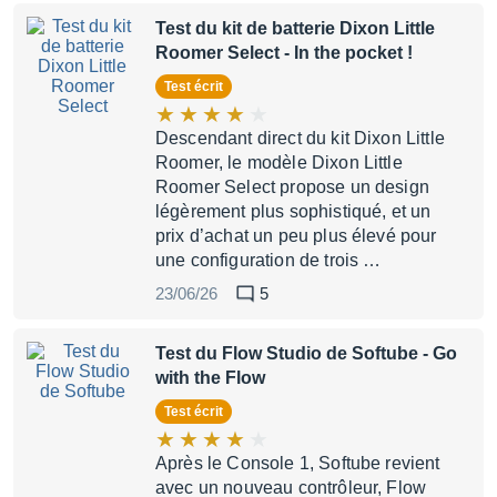
Test du kit de batterie Dixon Little
Roomer Select
- In the pocket !
Test écrit
Descendant direct du kit Dixon Little
Roomer, le modèle Dixon Little
Roomer Select propose un design
légèrement plus sophistiqué, et un
prix d’achat un peu plus élevé pour
une configuration de trois …
23/06/26
5
Test du Flow Studio de Softube
- Go
with the Flow
Test écrit
Après le Console 1, Softube revient
avec un nouveau contrôleur, Flow