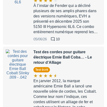
À l’instar de Fender qui a décliné
plusieurs de ses amplis phares dans
des versions numériques, EVH a
présenté en décembre 2025 son
5150 III Hypersonic 6L6. Ce combo
entièrement numérique reprend les…
05/06/26
10
Test des cordes pour guitare
électrique Ernie Ball Coba…
- Le
retour d'Alliage
Test écrit
En janvier 2012, la marque
américaine Ernie Ball a lancé une
nouvelle série de cordes, les Cobalt.
Comme leur nom l’indique, ces
cordes utilisent un alliage de fer et