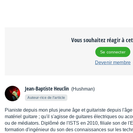
Vous souhaitez réagir à ce
Se connecter
Devenir membre
Jean-Baptiste Heuclin
(Hushman)
Auteur·rice de l’article
Pianiste depuis mon plus jeune âge et guitariste depuis l'âge
matériel guitare ; qu'il s'agisse de guitares électriques ou a
ou de médiators. Diplômé de l'ISTS en 2010, filiale son de l'E
formation d'ingénieur du son des connaissances sur les tech