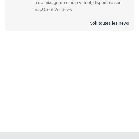
in de mixage en studio virtuel, disponible sur
macOS et Windows.
voir toutes les news