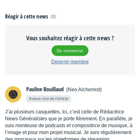
Réagir à cette news
(0)
Vous souhaitez réagir à cette news ?
Se connecter
Devenir membre
Pauline Bouillaud
(Neo Alchemist)
Auteur·rice de l’article
J’ai plusieurs casquettes. Ici, c’est celle de Rédactrice
News Généralistes que je porte fièrement. En parallèle, je
suis monteuse de podcasts et compositrice de musique, à
l’image et pour mon projet musical. Je sors régulièrement
des morceaux sur les plateformes de streaming,