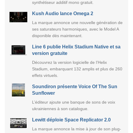
synthétiseur additif mono gratuit.
Kush Audio lance Omega 2
La marque annonce une nouvelle génération de
ses saturateurs harmoniques, avec le Model A
disponible dès maintenant.
Line 6 publie Helix Stadium Native et sa
version gratuite
Découvrez la version logicielle de l’Helix
Stadium, embarquant 132 amplis et plus de 260
effets virtuels.
Soundiron présente Voice Of The Sun
Sunflower
L’éditeur ajoute une banque de sons de voix
ukrainiennes à son catalogue.
Lewitt déploie Space Replicator 2.0
La marque annonce la mise à jour de son plug-