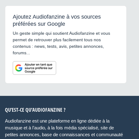
Ajoutez Audiofanzine à vos sources
préférées sur Google
Un geste simple qui soutient Audiofanzine et vous
permet de retrouver plus facilement tous nos
contenus : news, tests, avis, petites annonces,
forums...
QU’EST-CE QU’AUDIOFANZINE ?
Audiofanzine est une plateforme en ligne dédiée à la
musique et à l’audio, à la fois média spécialisé, site de
petites annonces, base de connaissances et communauté