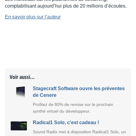
comptabilisant aujourd’hui plus de 20 millions d’écoutes.
En savoir plus sur l’auteur
Voir aussi...
Stagecraft Software ouvre les préventes
de Cenere
Profitez de 80% de remise sur le prochain
synthé virtuel du développeur.
Radical1 Solo, c'est cadeau !
Sound Radix met à disposition Radical1 Solo, un