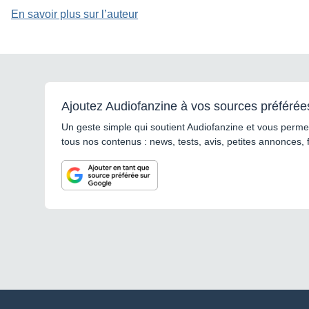
En savoir plus sur l’auteur
Ajoutez Audiofanzine à vos sources préférée
Un geste simple qui soutient Audiofanzine et vous permet
tous nos contenus : news, tests, avis, petites annonces, 