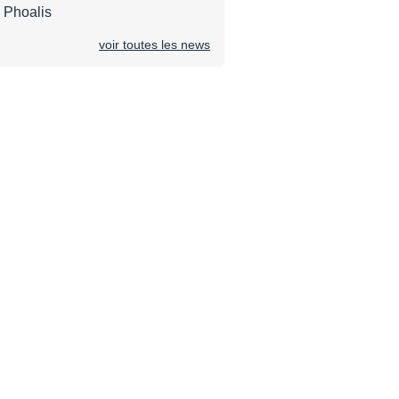
 Phoalis
voir toutes les news