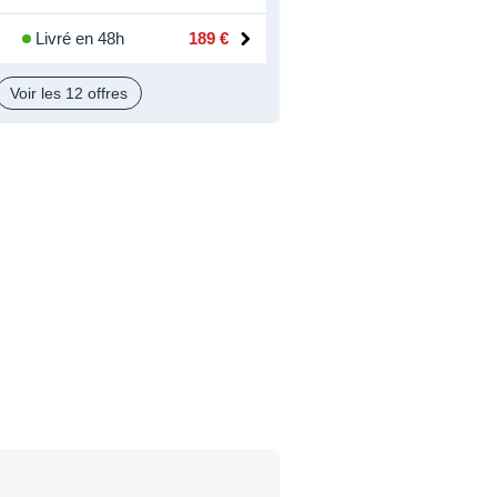
Livré en 48h
189 €
Voir les 12 offres