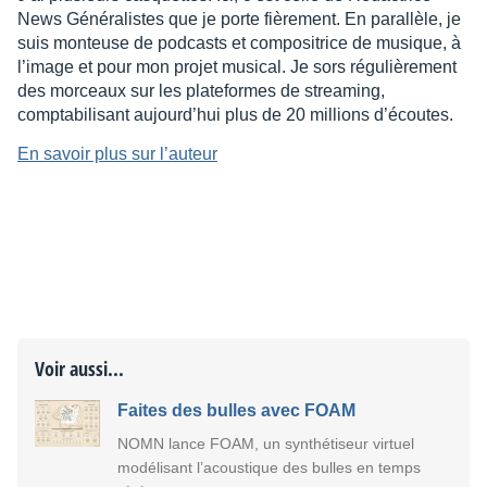
News Généralistes que je porte fièrement. En parallèle, je
suis monteuse de podcasts et compositrice de musique, à
l’image et pour mon projet musical. Je sors régulièrement
des morceaux sur les plateformes de streaming,
comptabilisant aujourd’hui plus de 20 millions d’écoutes.
En savoir plus sur l’auteur
Voir aussi...
Faites des bulles avec FOAM
NOMN lance FOAM, un synthétiseur virtuel
modélisant l’acoustique des bulles en temps