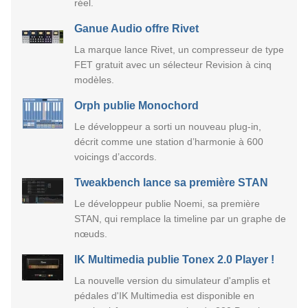
réel.
Ganue Audio offre Rivet
La marque lance Rivet, un compresseur de type
FET gratuit avec un sélecteur Revision à cinq
modèles.
Orph publie Monochord
Le développeur a sorti un nouveau plug-in,
décrit comme une station d’harmonie à 600
voicings d’accords.
Tweakbench lance sa première STAN
Le développeur publie Noemi, sa première
STAN, qui remplace la timeline par un graphe de
nœuds.
IK Multimedia publie Tonex 2.0 Player !
La nouvelle version du simulateur d'amplis et
pédales d'IK Multimedia est disponible en