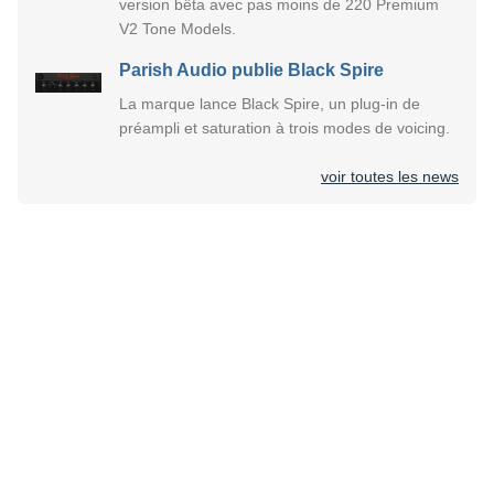
version bêta avec pas moins de 220 Premium
V2 Tone Models.
Parish Audio publie Black Spire
La marque lance Black Spire, un plug-in de
préampli et saturation à trois modes de voicing.
voir toutes les news