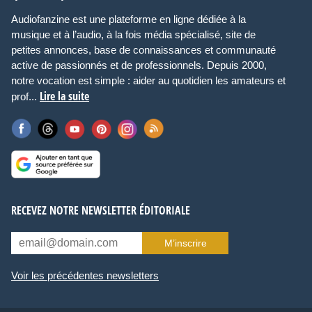
Audiofanzine est une plateforme en ligne dédiée à la
musique et à l’audio, à la fois média spécialisé, site de
petites annonces, base de connaissances et communauté
active de passionnés et de professionnels. Depuis 2000,
notre vocation est simple : aider au quotidien les amateurs et
Lire la suite
prof...
RECEVEZ NOTRE NEWSLETTER ÉDITORIALE
M’inscrire
Voir les précédentes newsletters