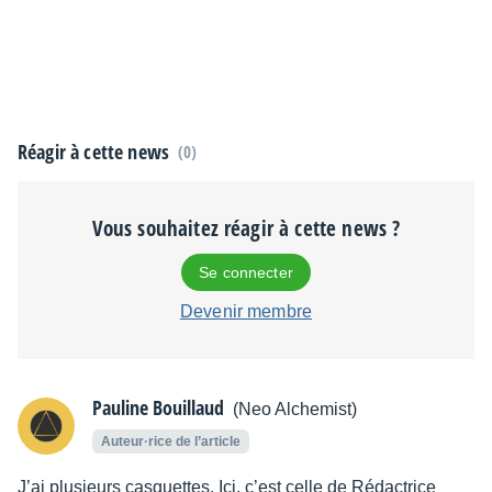
Réagir à cette news
(0)
Vous souhaitez réagir à cette news ?
Se connecter
Devenir membre
Pauline Bouillaud
(Neo Alchemist)
Auteur·rice de l’article
J’ai plusieurs casquettes. Ici, c’est celle de Rédactrice