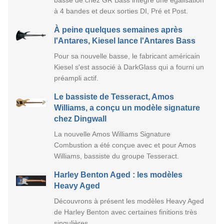
à 4 bandes et deux sorties DI, Pré et Post.
À peine quelques semaines après
l'Antares, Kiesel lance l'Antares Bass
Pour sa nouvelle basse, le fabricant américain
Kiesel s'est associé à DarkGlass qui a fourni un
préampli actif.
Le bassiste de Tesseract, Amos
Williams, a conçu un modèle signature
chez Dingwall
La nouvelle Amos Williams Signature
Combustion a été conçue avec et pour Amos
Williams, bassiste du groupe Tesseract.
Harley Benton Aged : les modèles
Heavy Aged
Découvrons à présent les modèles Heavy Aged
de Harley Benton avec certaines finitions très
singulières.