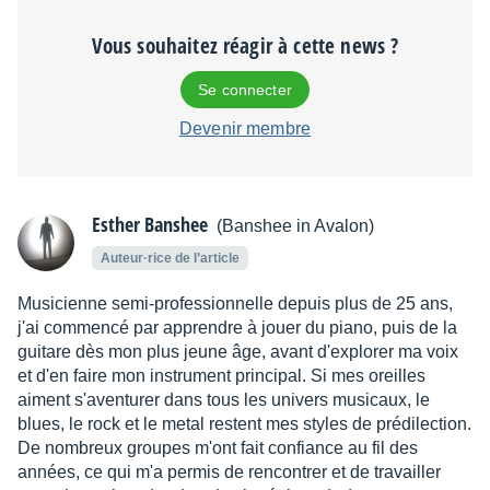
Vous souhaitez réagir à cette news ?
Se connecter
Devenir membre
Esther Banshee
(Banshee in Avalon)
Auteur·rice de l’article
Musicienne semi-professionnelle depuis plus de 25 ans,
j'ai commencé par apprendre à jouer du piano, puis de la
guitare dès mon plus jeune âge, avant d'explorer ma voix
et d'en faire mon instrument principal. Si mes oreilles
aiment s'aventurer dans tous les univers musicaux, le
blues, le rock et le metal restent mes styles de prédilection.
De nombreux groupes m'ont fait confiance au fil des
années, ce qui m'a permis de rencontrer et de travailler