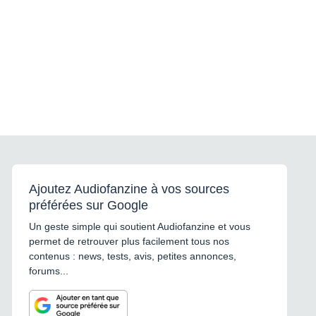
Ajoutez Audiofanzine à vos sources
préférées sur Google
Un geste simple qui soutient Audiofanzine et vous
permet de retrouver plus facilement tous nos
contenus : news, tests, avis, petites annonces,
forums...