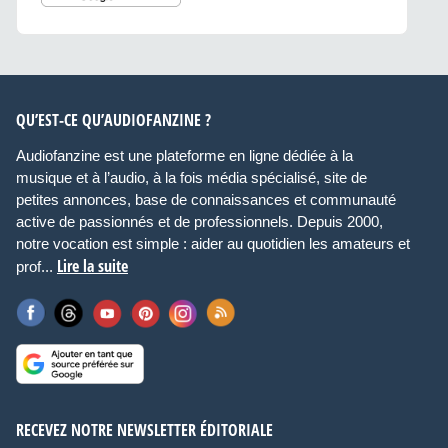
QU’EST-CE QU’AUDIOFANZINE ?
Audiofanzine est une plateforme en ligne dédiée à la
musique et à l’audio, à la fois média spécialisé, site de
petites annonces, base de connaissances et communauté
active de passionnés et de professionnels. Depuis 2000,
notre vocation est simple : aider au quotidien les amateurs et
Lire la suite
prof...
RECEVEZ NOTRE NEWSLETTER ÉDITORIALE