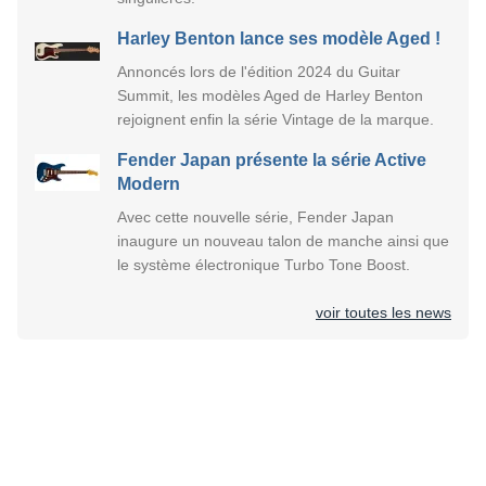
Harley Benton lance ses modèle Aged !
Annoncés lors de l'édition 2024 du Guitar
Summit, les modèles Aged de Harley Benton
rejoignent enfin la série Vintage de la marque.
Fender Japan présente la série Active
Modern
Avec cette nouvelle série, Fender Japan
inaugure un nouveau talon de manche ainsi que
le système électronique Turbo Tone Boost.
voir toutes les news