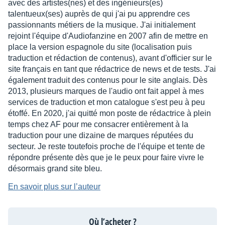
avec des artistes(nes) et des ingénieurs(es)
talentueux(ses) auprès de qui j'ai pu apprendre ces
passionnants métiers de la musique. J'ai initialement
rejoint l'équipe d'Audiofanzine en 2007 afin de mettre en
place la version espagnole du site (localisation puis
traduction et rédaction de contenus), avant d'officier sur le
site français en tant que rédactrice de news et de tests. J'ai
également traduit des contenus pour le site anglais. Dès
2013, plusieurs marques de l'audio ont fait appel à mes
services de traduction et mon catalogue s'est peu à peu
étoffé. En 2020, j'ai quitté mon poste de rédactrice à plein
temps chez AF pour me consacrer entièrement à la
traduction pour une dizaine de marques réputées du
secteur. Je reste toutefois proche de l'équipe et tente de
répondre présente dès que je le peux pour faire vivre le
désormais grand site bleu.
En savoir plus sur l’auteur
Où l’acheter ?