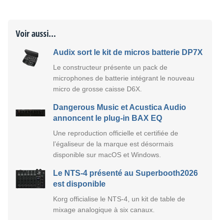
Voir aussi...
Audix sort le kit de micros batterie DP7X
Le constructeur présente un pack de
microphones de batterie intégrant le nouveau
micro de grosse caisse D6X.
Dangerous Music et Acustica Audio
annoncent le plug-in BAX EQ
Une reproduction officielle et certifiée de
l’égaliseur de la marque est désormais
disponible sur macOS et Windows.
Le NTS-4 présenté au Superbooth2026
est disponible
Korg officialise le NTS-4, un kit de table de
mixage analogique à six canaux.