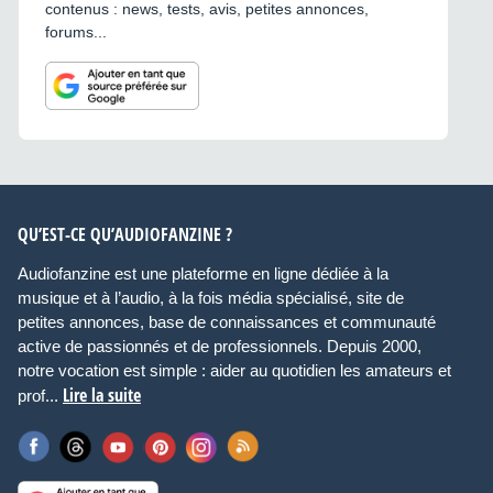
contenus : news, tests, avis, petites annonces,
forums...
QU’EST-CE QU’AUDIOFANZINE ?
Audiofanzine est une plateforme en ligne dédiée à la
musique et à l’audio, à la fois média spécialisé, site de
petites annonces, base de connaissances et communauté
active de passionnés et de professionnels. Depuis 2000,
notre vocation est simple : aider au quotidien les amateurs et
Lire la suite
prof...