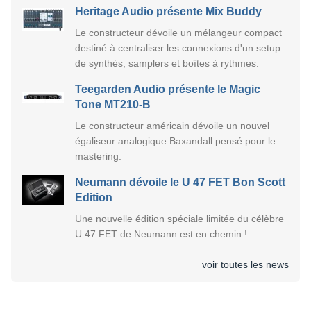
Heritage Audio présente Mix Buddy
Le constructeur dévoile un mélangeur compact
destiné à centraliser les connexions d'un setup
de synthés, samplers et boîtes à rythmes.
Teegarden Audio présente le Magic
Tone MT210-B
Le constructeur américain dévoile un nouvel
égaliseur analogique Baxandall pensé pour le
mastering.
Neumann dévoile le U 47 FET Bon Scott
Edition
Une nouvelle édition spéciale limitée du célèbre
U 47 FET de Neumann est en chemin !
voir toutes les news