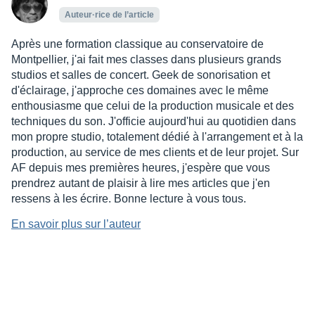
Auteur·rice de l’article
Après une formation classique au conservatoire de
Montpellier, j'ai fait mes classes dans plusieurs grands
studios et salles de concert. Geek de sonorisation et
d'éclairage, j'approche ces domaines avec le même
enthousiasme que celui de la production musicale et des
techniques du son. J'officie aujourd'hui au quotidien dans
mon propre studio, totalement dédié à l'arrangement et à la
production, au service de mes clients et de leur projet. Sur
AF depuis mes premières heures, j'espère que vous
prendrez autant de plaisir à lire mes articles que j'en
ressens à les écrire. Bonne lecture à vous tous.
En savoir plus sur l’auteur