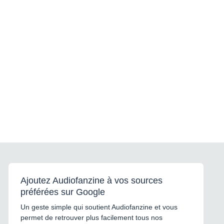
Ajoutez Audiofanzine à vos sources
préférées sur Google
Un geste simple qui soutient Audiofanzine et vous
permet de retrouver plus facilement tous nos