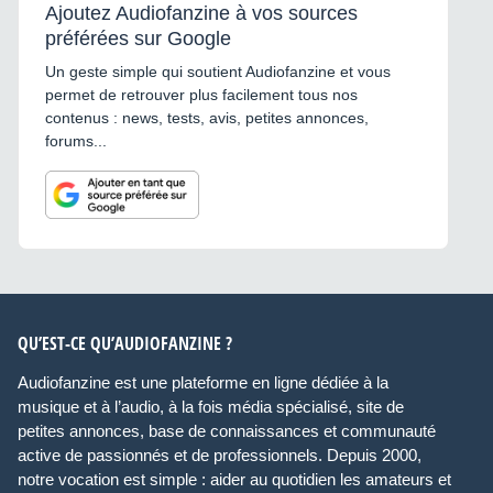
Ajoutez Audiofanzine à vos sources
préférées sur Google
Un geste simple qui soutient Audiofanzine et vous
permet de retrouver plus facilement tous nos
contenus : news, tests, avis, petites annonces,
forums...
QU’EST-CE QU’AUDIOFANZINE ?
Audiofanzine est une plateforme en ligne dédiée à la
musique et à l’audio, à la fois média spécialisé, site de
petites annonces, base de connaissances et communauté
active de passionnés et de professionnels. Depuis 2000,
notre vocation est simple : aider au quotidien les amateurs et