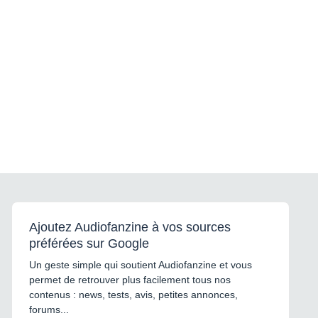
Ajoutez Audiofanzine à vos sources
préférées sur Google
Un geste simple qui soutient Audiofanzine et vous
permet de retrouver plus facilement tous nos
contenus : news, tests, avis, petites annonces,
forums...