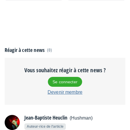
Réagir à cette news
(0)
Vous souhaitez réagir à cette news ?
Se connecter
Devenir membre
Jean-Baptiste Heuclin
(Hushman)
Auteur·rice de l’article