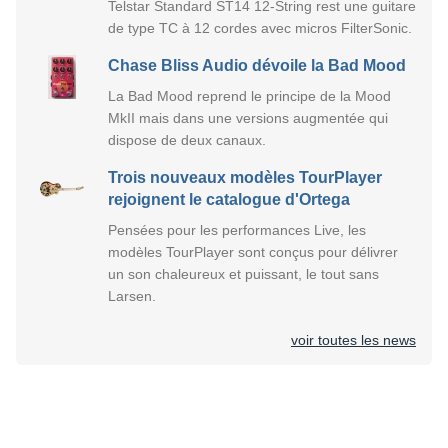
Telstar Standard ST14 12-String rest une guitare
de type TC à 12 cordes avec micros FilterSonic.
Chase Bliss Audio dévoile la Bad Mood
La Bad Mood reprend le principe de la Mood
MkII mais dans une versions augmentée qui
dispose de deux canaux.
Trois nouveaux modèles TourPlayer
rejoignent le catalogue d'Ortega
Pensées pour les performances Live, les
modèles TourPlayer sont conçus pour délivrer
un son chaleureux et puissant, le tout sans
Larsen.
voir toutes les news