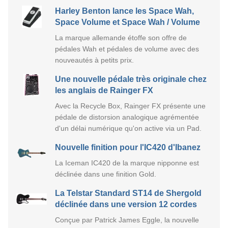
Harley Benton lance les Space Wah,
Space Volume et Space Wah / Volume
La marque allemande étoffe son offre de
pédales Wah et pédales de volume avec des
nouveautés à petits prix.
Une nouvelle pédale très originale chez
les anglais de Rainger FX
Avec la Recycle Box, Rainger FX présente une
pédale de distorsion analogique agrémentée
d'un délai numérique qu'on active via un Pad.
Nouvelle finition pour l'IC420 d'Ibanez
La Iceman IC420 de la marque nipponne est
déclinée dans une finition Gold.
La Telstar Standard ST14 de Shergold
déclinée dans une version 12 cordes
Conçue par Patrick James Eggle, la nouvelle