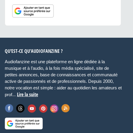
QU’EST-CE QU’AUDIOFANZINE ?
Audiofanzine est une plateforme en ligne dédiée à la
musique et à l’audio, à la fois média spécialisé, site de
petites annonces, base de connaissances et communauté
active de passionnés et de professionnels. Depuis 2000,
notre vocation est simple : aider au quotidien les amateurs et
Lire la suite
prof...