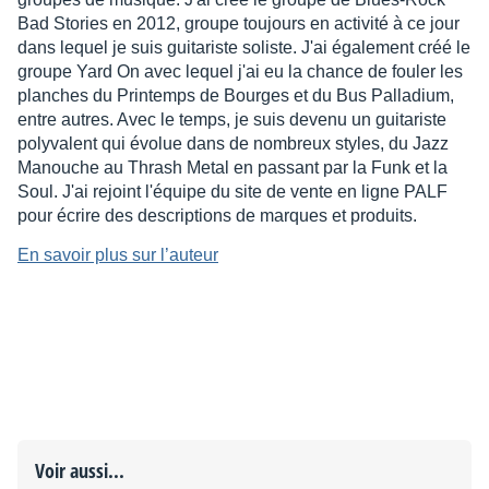
Bad Stories en 2012, groupe toujours en activité à ce jour
dans lequel je suis guitariste soliste. J'ai également créé le
groupe Yard On avec lequel j'ai eu la chance de fouler les
planches du Printemps de Bourges et du Bus Palladium,
entre autres. Avec le temps, je suis devenu un guitariste
polyvalent qui évolue dans de nombreux styles, du Jazz
Manouche au Thrash Metal en passant par la Funk et la
Soul. J'ai rejoint l'équipe du site de vente en ligne PALF
pour écrire des descriptions de marques et produits.
En savoir plus sur l’auteur
Voir aussi...