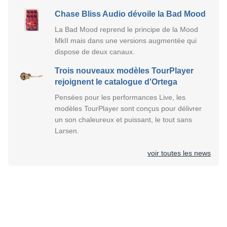
Chase Bliss Audio dévoile la Bad Mood
La Bad Mood reprend le principe de la Mood
MkII mais dans une versions augmentée qui
dispose de deux canaux.
Trois nouveaux modèles TourPlayer
rejoignent le catalogue d'Ortega
Pensées pour les performances Live, les
modèles TourPlayer sont conçus pour délivrer
un son chaleureux et puissant, le tout sans
Larsen.
voir toutes les news