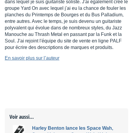
dans lequel je suis guitariste soliste. J'ai également créé le
groupe Yard On avec lequel j'ai eu la chance de fouler les
planches du Printemps de Bourges et du Bus Palladium,
entre autres. Avec le temps, je suis devenu un guitariste
polyvalent qui évolue dans de nombreux styles, du Jazz
Manouche au Thrash Metal en passant par la Funk et la
Soul. J'ai rejoint l'équipe du site de vente en ligne PALF
pour écrire des descriptions de marques et produits.
En savoir plus sur l’auteur
Voir aussi...
Harley Benton lance les Space Wah,