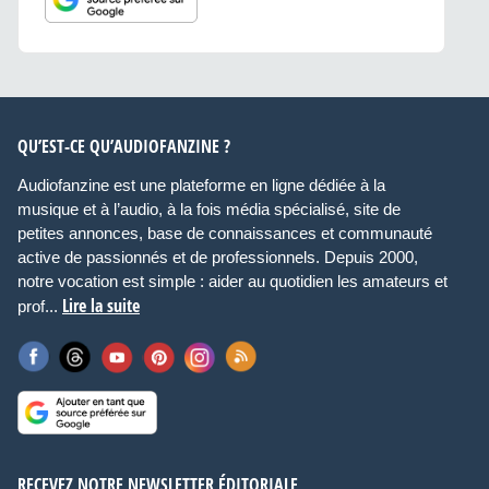
QU’EST-CE QU’AUDIOFANZINE ?
Audiofanzine est une plateforme en ligne dédiée à la
musique et à l’audio, à la fois média spécialisé, site de
petites annonces, base de connaissances et communauté
active de passionnés et de professionnels. Depuis 2000,
notre vocation est simple : aider au quotidien les amateurs et
Lire la suite
prof...
RECEVEZ NOTRE NEWSLETTER ÉDITORIALE