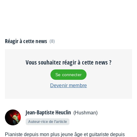
Réagir à cette news
(0)
Vous souhaitez réagir à cette news ?
Se connecter
Devenir membre
Jean-Baptiste Heuclin
(Hushman)
Auteur·rice de l’article
Pianiste depuis mon plus jeune âge et guitariste depuis