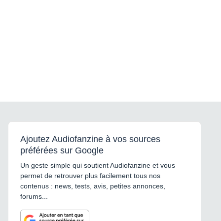
Ajoutez Audiofanzine à vos sources
préférées sur Google
Un geste simple qui soutient Audiofanzine et vous
permet de retrouver plus facilement tous nos
contenus : news, tests, avis, petites annonces,
forums...