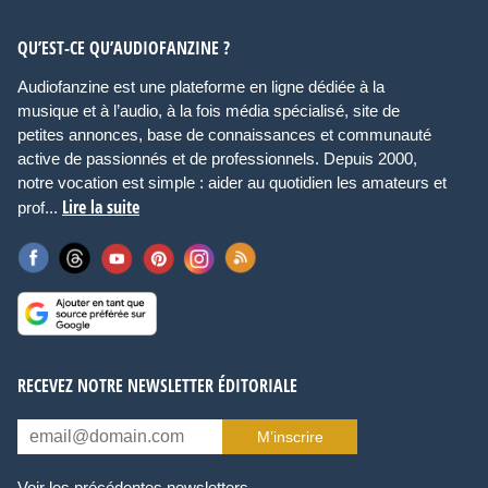
QU’EST-CE QU’AUDIOFANZINE ?
Audiofanzine est une plateforme en ligne dédiée à la
musique et à l’audio, à la fois média spécialisé, site de
petites annonces, base de connaissances et communauté
active de passionnés et de professionnels. Depuis 2000,
notre vocation est simple : aider au quotidien les amateurs et
Lire la suite
prof...
RECEVEZ NOTRE NEWSLETTER ÉDITORIALE
M’inscrire
Voir les précédentes newsletters