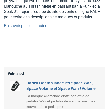
polyvalent qui évolue dans de nombreux styles, du Jazz
Manouche au Thrash Metal en passant par la Funk et la
Soul. J'ai rejoint l'équipe du site de vente en ligne PALF
pour écrire des descriptions de marques et produits.
En savoir plus sur l’auteur
Voir aussi...
Harley Benton lance les Space Wah,
Space Volume et Space Wah / Volume
La marque allemande étoffe son offre de
pédales Wah et pédales de volume avec des
nouveautés à petits prix.