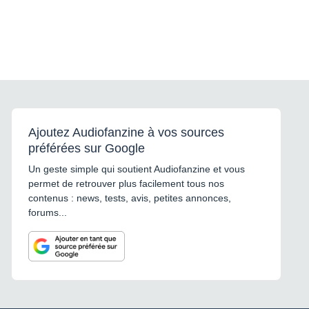
Ajoutez Audiofanzine à vos sources
préférées sur Google
Un geste simple qui soutient Audiofanzine et vous
permet de retrouver plus facilement tous nos
contenus : news, tests, avis, petites annonces,
forums...