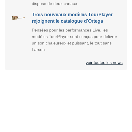
dispose de deux canaux.
Trois nouveaux modèles TourPlayer
rejoignent le catalogue d'Ortega
Pensées pour les performances Live, les
modèles TourPlayer sont conçus pour délivrer
un son chaleureux et puissant, le tout sans
Larsen.
voir toutes les news