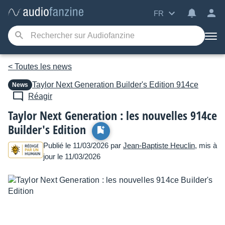
FR
< Toutes les news
Taylor
Next Generation Builder's Edition 914ce
News
Réagir
Taylor Next Generation : les nouvelles 914ce
Builder's Edition
Publié le 11/03/2026 par
Jean-Baptiste Heuclin
, mis à
jour le 11/03/2026