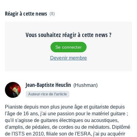
Réagir à cette news
(0)
Vous souhaitez réagir à cette news ?
Se connecter
Devenir membre
Jean-Baptiste Heuclin
(Hushman)
Auteur·rice de l’article
Pianiste depuis mon plus jeune âge et guitariste depuis
l'âge de 16 ans, j'ai une passion pour le matériel guitare ;
qu'il s'agisse de guitares électriques ou acoustiques,
d'amplis, de pédales, de cordes ou de médiators. Diplômé
de l'ISTS en 2010, filiale son de l'ESRA, j'ai pu acquérir