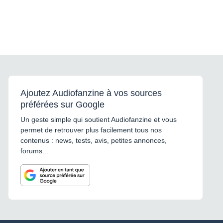
Ajoutez Audiofanzine à vos sources
préférées sur Google
Un geste simple qui soutient Audiofanzine et vous
permet de retrouver plus facilement tous nos
contenus : news, tests, avis, petites annonces,
forums...