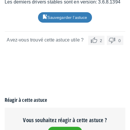
Les derniers drivers stables sont en version: 3.6.8.1394
Sauvegarder l’astuce
Avez-vous trouvé cette astuce utile ?
2
0
Réagir à cette astuce
Vous souhaitez réagir à cette astuce ?