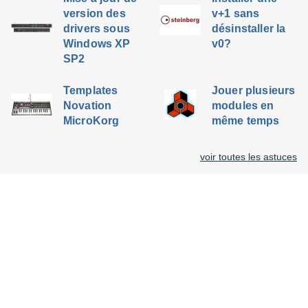
version des
v+1 sans
drivers sous
désinstaller la
Windows XP
v0?
SP2
Templates
Jouer plusieurs
Novation
modules en
MicroKorg
même temps
voir toutes les astuces