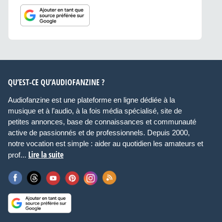
QU’EST-CE QU’AUDIOFANZINE ?
Audiofanzine est une plateforme en ligne dédiée à la
musique et à l’audio, à la fois média spécialisé, site de
petites annonces, base de connaissances et communauté
active de passionnés et de professionnels. Depuis 2000,
notre vocation est simple : aider au quotidien les amateurs et
Lire la suite
prof...