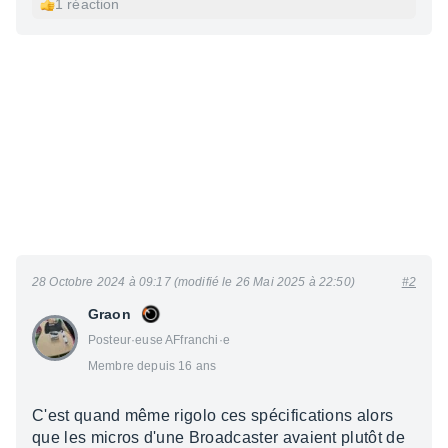
1 réaction
28 Octobre 2024 à 09:17 (modifié le 26 Mai 2025 à 22:50)
#2
Graon
Posteur·euse AFfranchi·e
Membre depuis 16 ans
C'est quand même rigolo ces spécifications alors
que les micros d'une Broadcaster avaient plutôt de