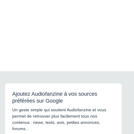
Ajoutez Audiofanzine à vos sources
préférées sur Google
Un geste simple qui soutient Audiofanzine et vous
permet de retrouver plus facilement tous nos
contenus : news, tests, avis, petites annonces,
forums...