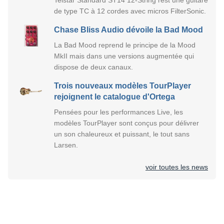
de type TC à 12 cordes avec micros FilterSonic.
Chase Bliss Audio dévoile la Bad Mood
La Bad Mood reprend le principe de la Mood
MkII mais dans une versions augmentée qui
dispose de deux canaux.
Trois nouveaux modèles TourPlayer
rejoignent le catalogue d'Ortega
Pensées pour les performances Live, les
modèles TourPlayer sont conçus pour délivrer
un son chaleureux et puissant, le tout sans
Larsen.
voir toutes les news