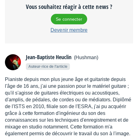
Vous souhaitez réagir à cette news ?
Se connecter
Devenir membre
Jean-Baptiste Heuclin
(Hushman)
Auteur·rice de l’article
Pianiste depuis mon plus jeune âge et guitariste depuis
l'âge de 16 ans, j'ai une passion pour le matériel guitare ;
qu'il s'agisse de guitares électriques ou acoustiques,
d'amplis, de pédales, de cordes ou de médiators. Diplômé
de l'ISTS en 2010, filiale son de l'ESRA, j'ai pu acquérir
grâce à cette formation d'ingénieur du son des
connaissances sur les techniques d'enregistrement et de
mixage en studio notamment. Cette formation m'a
également permis de découvrir le travail du son à l'image.