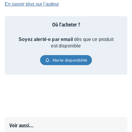
En savoir plus sur l’auteur
Où l’acheter ?
Soyez alerté·e par email
dès que ce produit
est disponible
Alerte disponibilité
Voir aussi...