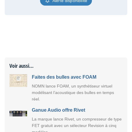
Alerte disponibilité
Voir aussi...
Faites des bulles avec FOAM
NOMN lance FOAM, un synthétiseur virtuel
modélisant l’acoustique des bulles en temps
réel.
Ganue Audio offre Rivet
La marque lance Rivet, un compresseur de type
FET gratuit avec un sélecteur Revision à cinq
modèles.