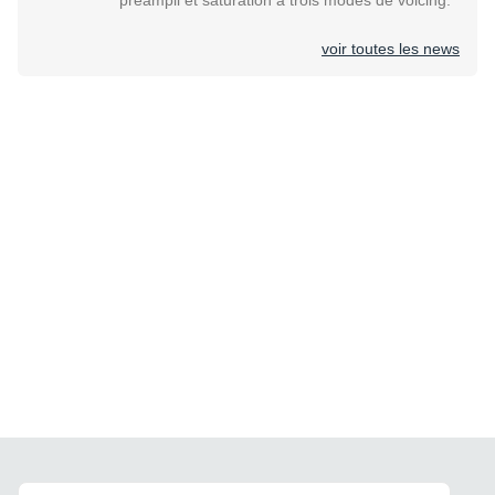
voir toutes les news