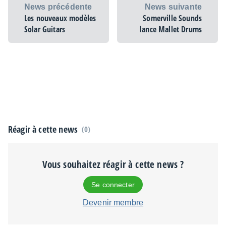
News précédente
News suivante
Les nouveaux modèles
Somerville Sounds
Solar Guitars
lance Mallet Drums
Réagir à cette news
(0)
Vous souhaitez réagir à cette news ?
Se connecter
Devenir membre