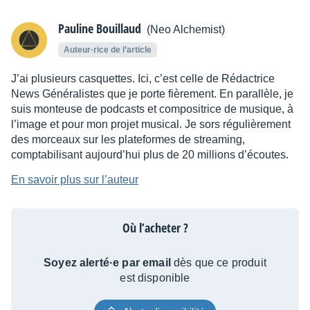
Pauline Bouillaud
(Neo Alchemist)
Auteur·rice de l’article
J’ai plusieurs casquettes. Ici, c’est celle de Rédactrice
News Généralistes que je porte fièrement. En parallèle, je
suis monteuse de podcasts et compositrice de musique, à
l’image et pour mon projet musical. Je sors régulièrement
des morceaux sur les plateformes de streaming,
comptabilisant aujourd’hui plus de 20 millions d’écoutes.
En savoir plus sur l’auteur
Où l’acheter ?
Soyez alerté·e par email
dès que ce produit
est disponible