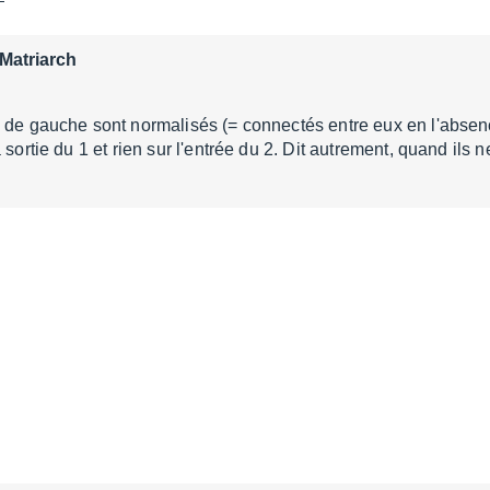
Matriarch
 de gauche sont normalisés (= connectés entre eux en l'absen
 sortie du 1 et rien sur l'entrée du 2. Dit autrement, quand ils