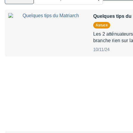
Quelques tips du 
Astuce
Les 2 atténuateurs
branche rien sur la
10/11/24