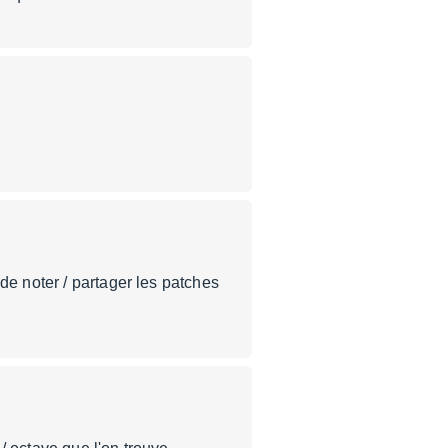
de noter / partager les patches