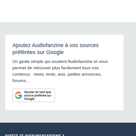
Ajoutez Audiofanzine à vos sources
préférées sur Google
Un geste simple qui soutient Audiofanzine et vous
permet de retrouver plus facilement tous nos
contenus : news, tests, avis, petites annonces,
forums...