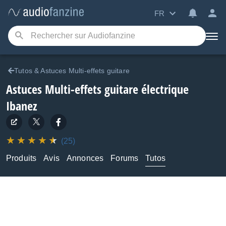
FR
Tutos & Astuces Multi-effets guitare
Astuces Multi-effets guitare électrique
Ibanez
(25)
Produits
Avis
Annonces
Forums
Tutos