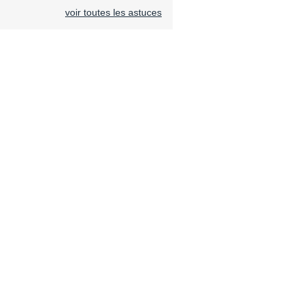
voir toutes les astuces