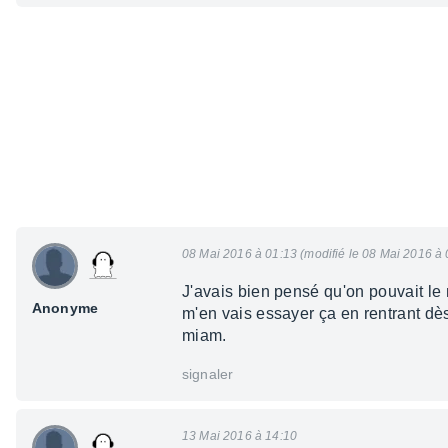
08 Mai 2016 à 01:13 (modifié le 08 Mai 2016 à 
J'avais bien pensé qu'on pouvait le n
Anonyme
m'en vais essayer ça en rentrant dès
miam.
signaler
13 Mai 2016 à 14:10