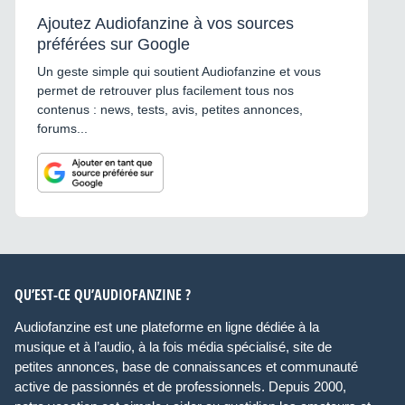
Ajoutez Audiofanzine à vos sources
préférées sur Google
Un geste simple qui soutient Audiofanzine et vous
permet de retrouver plus facilement tous nos
contenus : news, tests, avis, petites annonces,
forums...
QU’EST-CE QU’AUDIOFANZINE ?
Audiofanzine est une plateforme en ligne dédiée à la
musique et à l’audio, à la fois média spécialisé, site de
petites annonces, base de connaissances et communauté
active de passionnés et de professionnels. Depuis 2000,