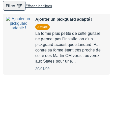
Filtrer
Effacer les filtres
Ajouter un pickguard adapté !
Astuce
La forme plus petite de cette guitare
ne permet pas l'installation d'un
pickguard acoustique standard. Par
contre sa forme étant très proche de
celle des Martin OM vous trouverez
aux States pour une…
30/01/09