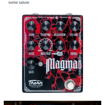
sortie sature