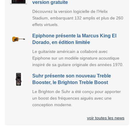
version gratuite
Découvrez la version logicielle de l’Helix
Stadium, embarquant 132 amplis et plus de 260
effets virtuels.
Epiphone présente la Marcus King El
Dorado, en édition limitée
Le guitariste américain a collaboré avec
Epiphone sur un modèle signature acoustique
inspiré de sa guitare originale des années 1970.
Suhr présente son nouveau Treble
Booster, le Brighton Treble Boost
Le Brighton de Suhr a été conçu pour apporter
un boost des fréquences aiguës avec une
conception moderne.
voir toutes les news