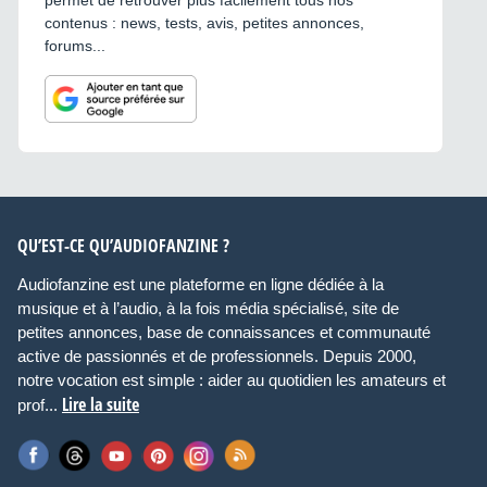
contenus : news, tests, avis, petites annonces,
forums...
QU’EST-CE QU’AUDIOFANZINE ?
Audiofanzine est une plateforme en ligne dédiée à la
musique et à l’audio, à la fois média spécialisé, site de
petites annonces, base de connaissances et communauté
active de passionnés et de professionnels. Depuis 2000,
notre vocation est simple : aider au quotidien les amateurs et
Lire la suite
prof...