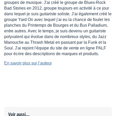
groupes de musique. J'ai créé le groupe de Blues-Rock
Bad Stories en 2012, groupe toujours en activité à ce jour
dans lequel je suis guitariste soliste. J'ai également créé le
groupe Yard On avec lequel j'ai eu la chance de fouler les
planches du Printemps de Bourges et du Bus Palladium,
entre autres. Avec le temps, je suis devenu un guitariste
polyvalent qui évolue dans de nombreux styles, du Jazz
Manouche au Thrash Metal en passant par la Funk et la
Soul. J'ai rejoint l'équipe du site de vente en ligne PALF
pour écrire des descriptions de marques et produits.
En savoir plus sur l’auteur
Voir aussi...