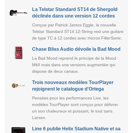
La Telstar Standard ST14 de Shergold
déclinée dans une version 12 cordes
Conçue par Patrick James Eggle, la nouvelle
Telstar Standard ST14 12-String rest une guitare
de type TC à 12 cordes avec micros FilterSonic.
Chase Bliss Audio dévoile la Bad Mood
La Bad Mood reprend le principe de la Mood
MkII mais dans une versions augmentée qui
dispose de deux canaux.
Trois nouveaux modèles TourPlayer
rejoignent le catalogue d'Ortega
Pensées pour les performances Live, les
modèles TourPlayer sont conçus pour délivrer
un son chaleureux et puissant, le tout sans
Larsen.
Line 6 publie Helix Stadium Native et sa