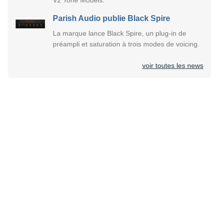
Parish Audio publie Black Spire
La marque lance Black Spire, un plug-in de
préampli et saturation à trois modes de voicing.
voir toutes les news