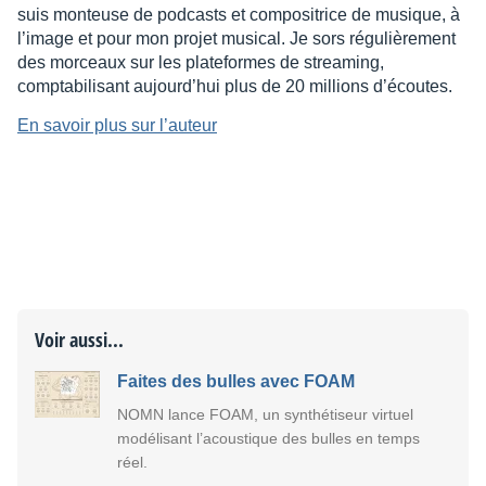
suis monteuse de podcasts et compositrice de musique, à
l’image et pour mon projet musical. Je sors régulièrement
des morceaux sur les plateformes de streaming,
comptabilisant aujourd’hui plus de 20 millions d’écoutes.
En savoir plus sur l’auteur
Voir aussi...
Faites des bulles avec FOAM
NOMN lance FOAM, un synthétiseur virtuel
modélisant l’acoustique des bulles en temps
réel.