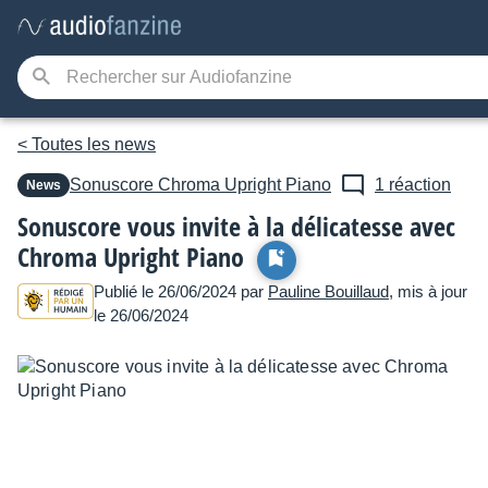
< Toutes les news
Sonuscore
Chroma Upright Piano
1 réaction
News
Sonuscore vous invite à la délicatesse avec
Chroma Upright Piano
Publié le 26/06/2024 par
Pauline Bouillaud
, mis à jour
le 26/06/2024