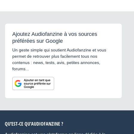
Ajoutez Audiofanzine à vos sources
préférées sur Google
Un geste simple qui soutient Audiofanzine et vous
permet de retrouver plus facilement tous nos
contenus : news, tests, avis, petites annonces,
forums...
QU’EST-CE QU’AUDIOFANZINE ?