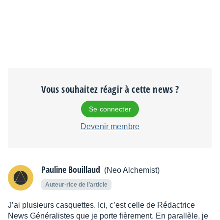
Vous souhaitez réagir à cette news ?
Se connecter
Devenir membre
Pauline Bouillaud
(Neo Alchemist)
Auteur·rice de l’article
J’ai plusieurs casquettes. Ici, c’est celle de Rédactrice
News Généralistes que je porte fièrement. En parallèle, je