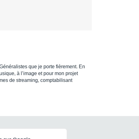
 Généralistes que je porte fièrement. En
usique, à l’image et pour mon projet
rmes de streaming, comptabilisant