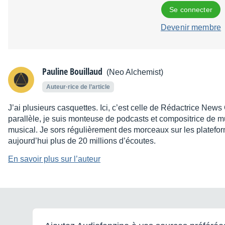
Se connecter
Devenir membre
Pauline Bouillaud
(Neo Alchemist)
Auteur·rice de l’article
J’ai plusieurs casquettes. Ici, c’est celle de Rédactrice News
parallèle, je suis monteuse de podcasts et compositrice de m
musical. Je sors régulièrement des morceaux sur les platefo
aujourd’hui plus de 20 millions d’écoutes.
En savoir plus sur l’auteur