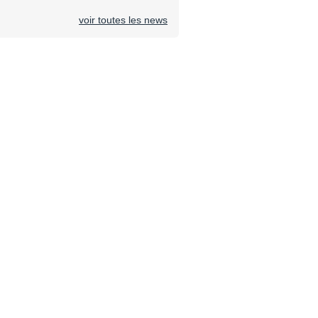
voir toutes les news