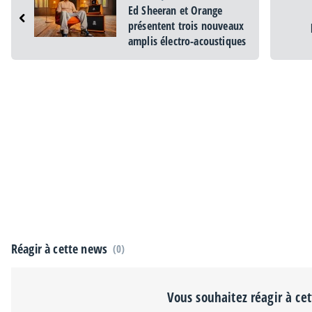
Ed Sheeran et Orange
présentent trois nouveaux
amplis électro-acoustiques
Réagir à cette news
(0)
Vous souhaitez réagir à ce