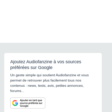
Ajoutez Audiofanzine à vos sources
préférées sur Google
Un geste simple qui soutient Audiofanzine et vous
permet de retrouver plus facilement tous nos
contenus : news, tests, avis, petites annonces,
forums...