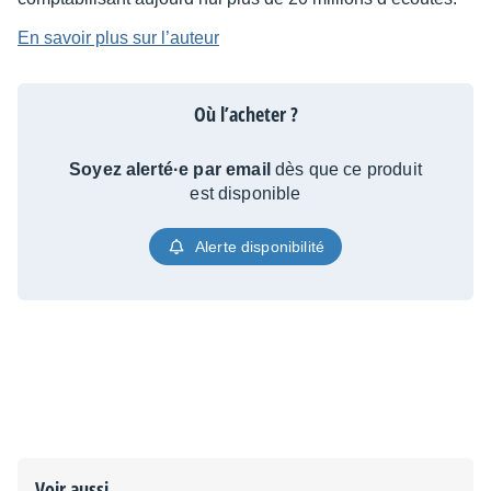
En savoir plus sur l’auteur
Où l’acheter ?
Soyez alerté·e par email
dès que ce produit
est disponible
Alerte disponibilité
Voir aussi...