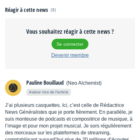
Réagir à cette news
(0)
Vous souhaitez réagir à cette news ?
Se connecter
Devenir membre
Pauline Bouillaud
(Neo Alchemist)
Auteur·rice de l’article
J’ai plusieurs casquettes. Ici, c’est celle de Rédactrice
News Généralistes que je porte fièrement. En parallèle, je
suis monteuse de podcasts et compositrice de musique, à
l’image et pour mon projet musical. Je sors régulièrement
des morceaux sur les plateformes de streaming,
comptabilisant aujourd’hui plus de 20 millions d’écoutes.