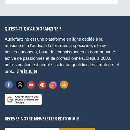
QU’EST-CE QU’AUDIOFANZINE ?
Audiofanzine est une plateforme en ligne dédiée à la
musique et à l’audio, à la fois média spécialisé, site de
petites annonces, base de connaissances et communauté
active de passionnés et de professionnels. Depuis 2000,
notre vocation est simple : aider au quotidien les amateurs et
Lire la suite
prof...
RECEVEZ NOTRE NEWSLETTER ÉDITORIALE