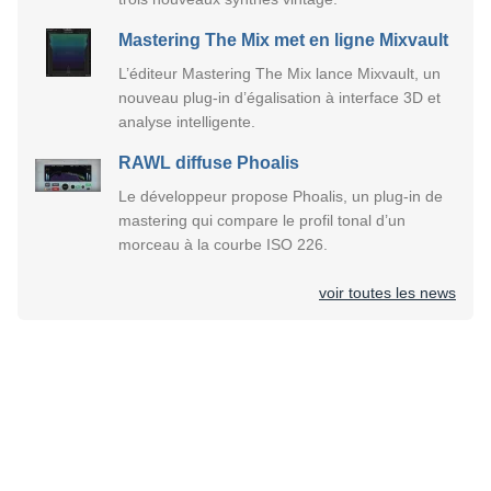
Mastering The Mix met en ligne Mixvault
L’éditeur Mastering The Mix lance Mixvault, un
nouveau plug-in d’égalisation à interface 3D et
analyse intelligente.
RAWL diffuse Phoalis
Le développeur propose Phoalis, un plug-in de
mastering qui compare le profil tonal d’un
morceau à la courbe ISO 226.
voir toutes les news