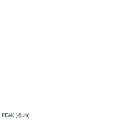
SPL PEAK (@1m)