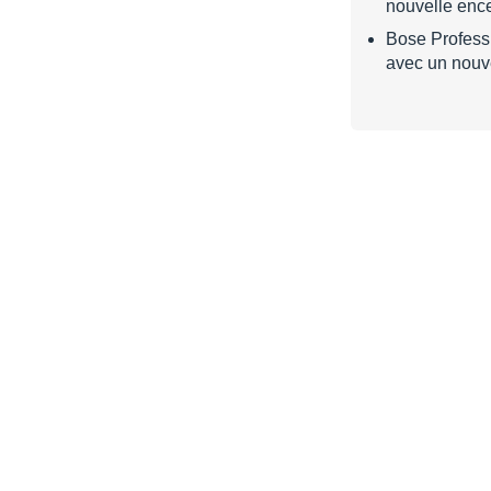
nouvelle ence
Bose Profess
avec un nouv