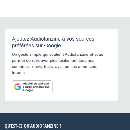
Ajoutez Audiofanzine à vos sources
préférées sur Google
Un geste simple qui soutient Audiofanzine et vous
permet de retrouver plus facilement tous nos
contenus : news, tests, avis, petites annonces,
forums...
QU’EST-CE QU’AUDIOFANZINE ?