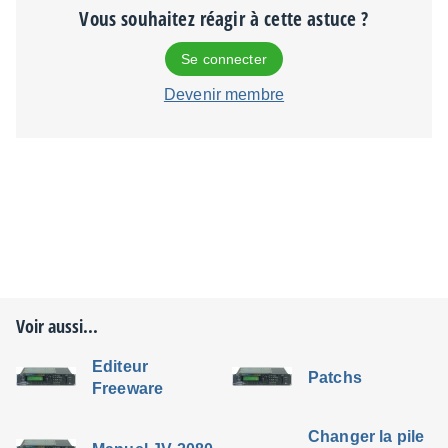
Vous souhaitez réagir à cette astuce ?
Se connecter
Devenir membre
Voir aussi...
Editeur
Patchs
Freeware
Changer la pile