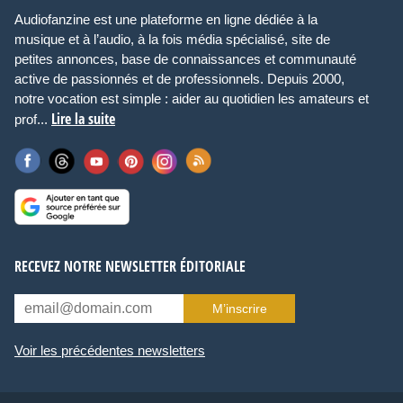
Audiofanzine est une plateforme en ligne dédiée à la
musique et à l’audio, à la fois média spécialisé, site de
petites annonces, base de connaissances et communauté
active de passionnés et de professionnels. Depuis 2000,
notre vocation est simple : aider au quotidien les amateurs et
Lire la suite
prof...
RECEVEZ NOTRE NEWSLETTER ÉDITORIALE
M’inscrire
Voir les précédentes newsletters