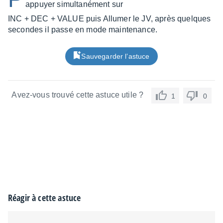
appuyer simultanément sur
INC + DEC + VALUE puis Allumer le JV, après quelques
secondes il passe en mode maintenance.
Sauvegarder l’astuce
Avez-vous trouvé cette astuce utile ?
1
0
Réagir à cette astuce