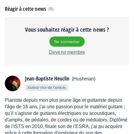
Réagir à cette news
(0)
Vous souhaitez réagir à cette news ?
Se connecter
Devenir membre
Jean-Baptiste Heuclin
(Hushman)
Auteur·rice de l’article
Pianiste depuis mon plus jeune âge et guitariste depuis
l'âge de 16 ans, j'ai une passion pour le matériel guitare ;
qu'il s'agisse de guitares électriques ou acoustiques,
d'amplis, de pédales, de cordes ou de médiators. Diplômé
de l'ISTS en 2010, filiale son de l'ESRA, j'ai pu acquérir
grâce à cette formation d'ingénieur du son des