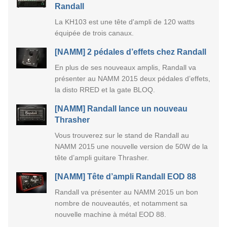
Randall
La KH103 est une tête d'ampli de 120 watts
équipée de trois canaux.
[NAMM] 2 pédales d’effets chez Randall
En plus de ses nouveaux amplis, Randall va
présenter au NAMM 2015 deux pédales d’effets,
la disto RRED et la gate BLOQ.
[NAMM] Randall lance un nouveau
Thrasher
Vous trouverez sur le stand de Randall au
NAMM 2015 une nouvelle version de 50W de la
tête d’ampli guitare Thrasher.
[NAMM] Tête d’ampli Randall EOD 88
Randall va présenter au NAMM 2015 un bon
nombre de nouveautés, et notamment sa
nouvelle machine à métal EOD 88.