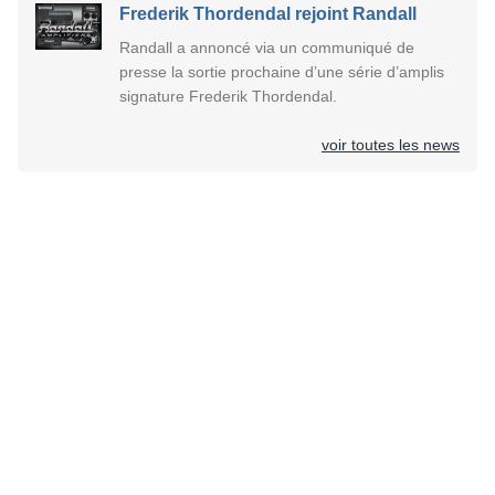
Frederik Thordendal rejoint Randall
Randall a annoncé via un communiqué de
presse la sortie prochaine d’une série d’amplis
signature Frederik Thordendal.
voir toutes les news