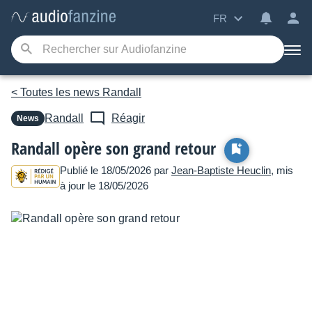
FR
< Toutes les news Randall
Randall
Réagir
News
Randall opère son grand retour
Publié le 18/05/2026 par
Jean-Baptiste Heuclin
, mis
à jour le 18/05/2026