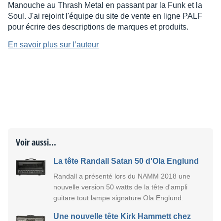
Manouche au Thrash Metal en passant par la Funk et la
Soul. J'ai rejoint l'équipe du site de vente en ligne PALF
pour écrire des descriptions de marques et produits.
En savoir plus sur l’auteur
Voir aussi...
La tête Randall Satan 50 d'Ola Englund
Randall a présenté lors du NAMM 2018 une
nouvelle version 50 watts de la tête d'ampli
guitare tout lampe signature Ola Englund.
Une nouvelle tête Kirk Hammett chez