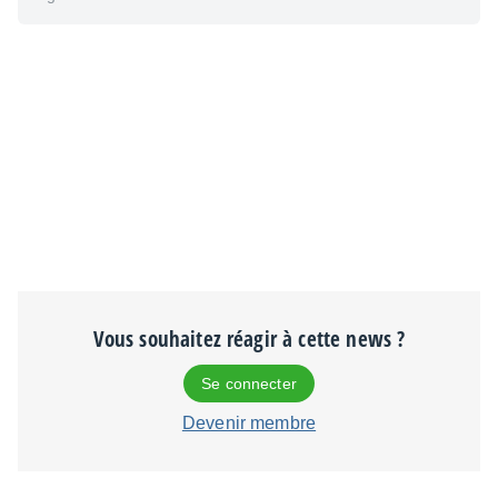
Vous souhaitez réagir à cette news ?
Se connecter
Devenir membre