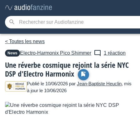
< Toutes les news
Electro-Harmonix
Pico Shimmer
1 réaction
News
Une réverbe cosmique rejoint la série NYC
DSP d'Electro Harmonix
Publié le 10/06/2026 par
Jean-Baptiste Heuclin
, mis
à jour le 10/06/2026