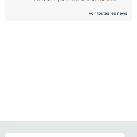
voir toutes les news