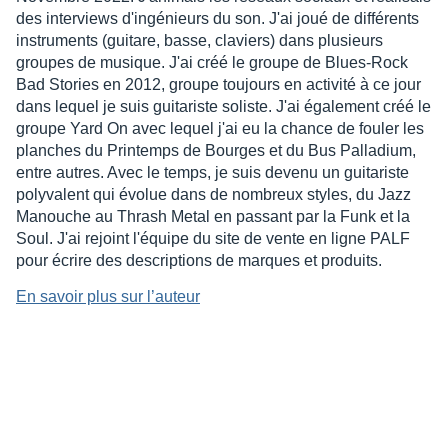
des interviews d'ingénieurs du son. J'ai joué de différents
instruments (guitare, basse, claviers) dans plusieurs
groupes de musique. J'ai créé le groupe de Blues-Rock
Bad Stories en 2012, groupe toujours en activité à ce jour
dans lequel je suis guitariste soliste. J'ai également créé le
groupe Yard On avec lequel j'ai eu la chance de fouler les
planches du Printemps de Bourges et du Bus Palladium,
entre autres. Avec le temps, je suis devenu un guitariste
polyvalent qui évolue dans de nombreux styles, du Jazz
Manouche au Thrash Metal en passant par la Funk et la
Soul. J'ai rejoint l'équipe du site de vente en ligne PALF
pour écrire des descriptions de marques et produits.
En savoir plus sur l’auteur