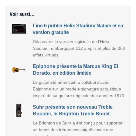
Voir aussi...
Line 6 publie Helix Stadium Native et sa
version gratuite
Découvrez la version logicielle de l’Helix
Stadium, embarquant 132 amplis et plus de 260
effets virtuels.
Epiphone présente la Marcus King El
Dorado, en édition limitée
Le guitariste américain a collaboré avec
Epiphone sur un modèle signature acoustique
inspiré de sa guitare originale des années 1970.
Suhr présente son nouveau Treble
Booster, le Brighton Treble Boost
Le Brighton de Suhr a été conçu pour apporter
un boost des fréquences aiguës avec une