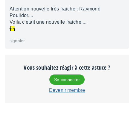
Attention nouvelle très fraiche : Raymond
Poulidor....
Voila c'était une nouvelle fraiche.....
signaler
Vous souhaitez réagir à cette astuce ?
Se connecter
Devenir membre