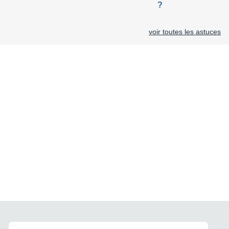
?
voir toutes les astuces