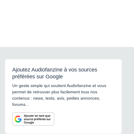
Ajoutez Audiofanzine à vos sources
préférées sur Google
Un geste simple qui soutient Audiofanzine et vous
permet de retrouver plus facilement tous nos
contenus : news, tests, avis, petites annonces,
forums...