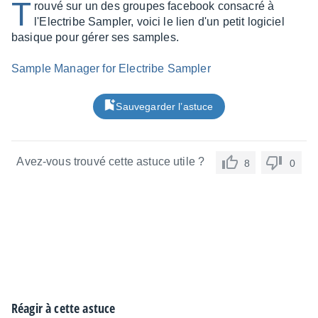
T
rouvé sur un des groupes facebook consacré à
l'Electribe Sampler, voici le lien d'un petit logiciel
basique pour gérer ses samples.
Sample Manager for Electribe Sampler
Sauvegarder l’astuce
Avez-vous trouvé cette astuce utile ?
8
0
Réagir à cette astuce