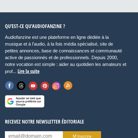
QU’EST-CE QU’AUDIOFANZINE ?
Audiofanzine est une plateforme en ligne dédiée à la
musique et à l’audio, à la fois média spécialisé, site de
petites annonces, base de connaissances et communauté
active de passionnés et de professionnels. Depuis 2000,
notre vocation est simple : aider au quotidien les amateurs et
Lire la suite
prof...
RECEVEZ NOTRE NEWSLETTER ÉDITORIALE
M’inscrire