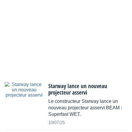
Starway lance un nouveau
projecteur asservi
Le constructeur Starway lance un
nouveau projecteur asservi BEAM :
Superfast WET.
10/07/25