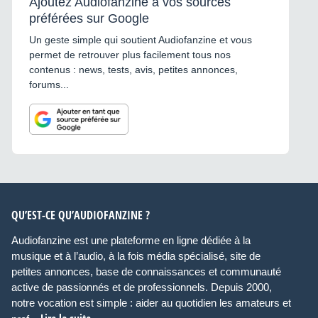
Ajoutez Audiofanzine à vos sources
préférées sur Google
Un geste simple qui soutient Audiofanzine et vous
permet de retrouver plus facilement tous nos
contenus : news, tests, avis, petites annonces,
forums...
QU’EST-CE QU’AUDIOFANZINE ?
Audiofanzine est une plateforme en ligne dédiée à la
musique et à l’audio, à la fois média spécialisé, site de
petites annonces, base de connaissances et communauté
active de passionnés et de professionnels. Depuis 2000,
notre vocation est simple : aider au quotidien les amateurs et