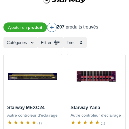
207
produits trouvés
Ajouter un
produit
Catégories
Filtrer
Trier
Starway MEXC24
Starway Yana
Autre contrôleur d'éclairage
Autre contrôleur d'éclairage
(1)
(1)