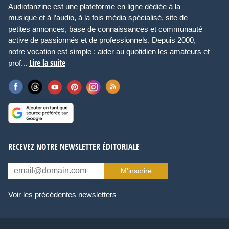
Audiofanzine est une plateforme en ligne dédiée à la
musique et à l’audio, à la fois média spécialisé, site de
petites annonces, base de connaissances et communauté
active de passionnés et de professionnels. Depuis 2000,
notre vocation est simple : aider au quotidien les amateurs et
Lire la suite
prof...
RECEVEZ NOTRE NEWSLETTER ÉDITORIALE
M’inscrire
Voir les précédentes newsletters