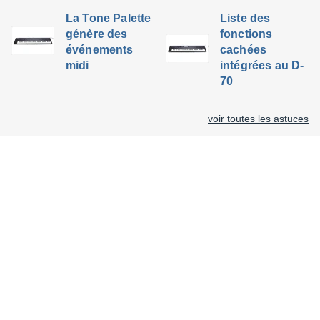
La Tone Palette
Liste des
génère des
fonctions
événements
cachées
midi
intégrées au D-
70
voir toutes les astuces