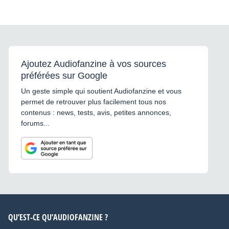
Ajoutez Audiofanzine à vos sources
préférées sur Google
Un geste simple qui soutient Audiofanzine et vous
permet de retrouver plus facilement tous nos
contenus : news, tests, avis, petites annonces,
forums...
QU’EST-CE QU’AUDIOFANZINE ?