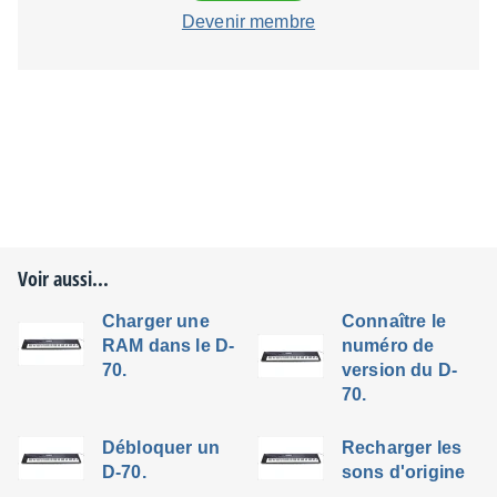
Devenir membre
Voir aussi...
Charger une
Connaître le
RAM dans le D-
numéro de
70.
version du D-
70.
Débloquer un
Recharger les
D-70.
sons d'origine