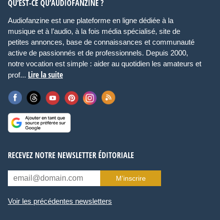
QU’EST-CE QU’AUDIOFANZINE ?
Audiofanzine est une plateforme en ligne dédiée à la
musique et à l’audio, à la fois média spécialisé, site de
petites annonces, base de connaissances et communauté
active de passionnés et de professionnels. Depuis 2000,
notre vocation est simple : aider au quotidien les amateurs et
Lire la suite
prof...
RECEVEZ NOTRE NEWSLETTER ÉDITORIALE
M’inscrire
Voir les précédentes newsletters