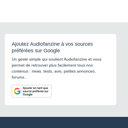
Ajoutez Audiofanzine à vos sources
préférées sur Google
Un geste simple qui soutient Audiofanzine et vous
permet de retrouver plus facilement tous nos
contenus : news, tests, avis, petites annonces,
forums...