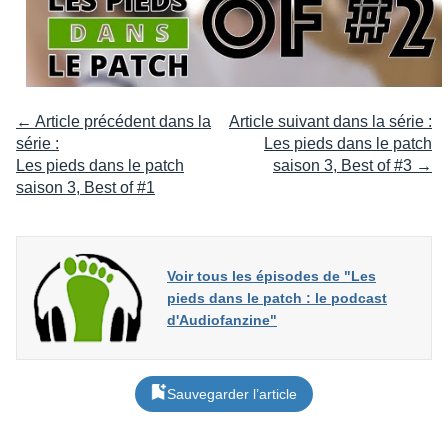
← Article précédent dans la
Article suivant dans la série :
série :
Les pieds dans le patch
Les pieds dans le patch
saison 3, Best of #3 →
saison 3, Best of #1
Voir tous les épisodes de "Les
pieds dans le patch : le podcast
d'Audiofanzine"
Sauvegarder l’article