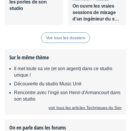
les portes de son
On ouvre les vraies
studio
sessions de mixage
d'un ingénieur du son
professionnel
Voir tous les dossiers
Sur le même thème
Il met toute sa vie (et son argent) dans ce studio
unique !
Découverte du studio Music Unit
Rencontre avec l'ingé son Henri d'Armancourt dans
son studio
voir tous les articles Techniques du Son
On en parle dans les forums