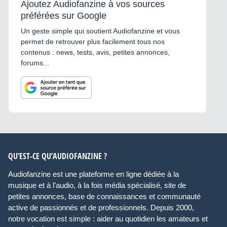
Ajoutez Audiofanzine à vos sources
préférées sur Google
Un geste simple qui soutient Audiofanzine et vous
permet de retrouver plus facilement tous nos
contenus : news, tests, avis, petites annonces,
forums...
QU’EST-CE QU’AUDIOFANZINE ?
Audiofanzine est une plateforme en ligne dédiée à la
musique et à l’audio, à la fois média spécialisé, site de
petites annonces, base de connaissances et communauté
active de passionnés et de professionnels. Depuis 2000,
notre vocation est simple : aider au quotidien les amateurs et