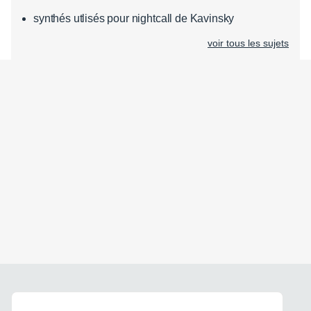
synthés utlisés pour nightcall de Kavinsky
voir tous les sujets