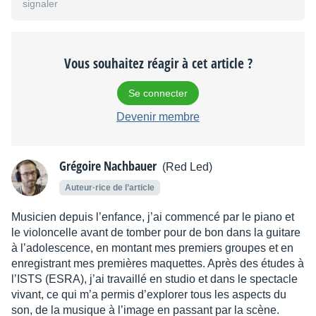
signaler
Vous souhaitez réagir à cet article ?
Se connecter
Devenir membre
Grégoire Nachbauer
(Red Led)
Auteur·rice de l’article
Musicien depuis l’enfance, j’ai commencé par le piano et
le violoncelle avant de tomber pour de bon dans la guitare
à l’adolescence, en montant mes premiers groupes et en
enregistrant mes premières maquettes. Après des études à
l’ISTS (ESRA), j’ai travaillé en studio et dans le spectacle
vivant, ce qui m’a permis d’explorer tous les aspects du
son, de la musique à l’image en passant par la scène.