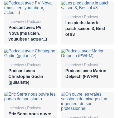
Interview / Podcast
Interview / Podcast
Les pieds dans le
Podcast avec PV
patch saison 3, Best
Nova (musicien,
of #3
youtubeur, acteur...)
Interview / Podcast
Interview / Podcast
Podcast avec
Podcast avec Marion
Christophe Godin
Delpech (PWFM)
(guitariste)
Interview / Podcast
Éric Serra nous ouvre
Interview / Podcast