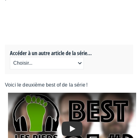
Accéder à un autre article de la série...
Voici le deuxième best of de la série !
Play