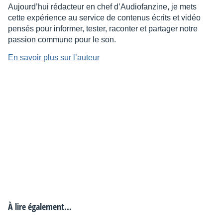
Aujourd’hui rédacteur en chef d’Audiofanzine, je mets
cette expérience au service de contenus écrits et vidéo
pensés pour informer, tester, raconter et partager notre
passion commune pour le son.
En savoir plus sur l’auteur
À lire également...