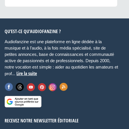
QU’EST-CE QU’AUDIOFANZINE ?
Audiofanzine est une plateforme en ligne dédiée à la
musique et à l’audio, à la fois média spécialisé, site de
petites annonces, base de connaissances et communauté
active de passionnés et de professionnels. Depuis 2000,
notre vocation est simple : aider au quotidien les amateurs et
Lire la suite
prof...
RECEVEZ NOTRE NEWSLETTER ÉDITORIALE