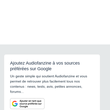
Ajoutez Audiofanzine à vos sources
préférées sur Google
Un geste simple qui soutient Audiofanzine et vous
permet de retrouver plus facilement tous nos
contenus : news, tests, avis, petites annonces,
forums...