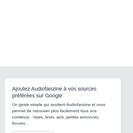
Ajoutez Audiofanzine à vos sources
préférées sur Google
Un geste simple qui soutient Audiofanzine et vous
permet de retrouver plus facilement tous nos
contenus : news, tests, avis, petites annonces,
forums...