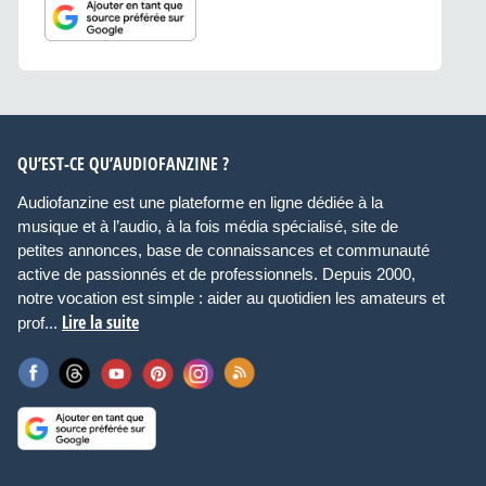
QU’EST-CE QU’AUDIOFANZINE ?
Audiofanzine est une plateforme en ligne dédiée à la
musique et à l’audio, à la fois média spécialisé, site de
petites annonces, base de connaissances et communauté
active de passionnés et de professionnels. Depuis 2000,
notre vocation est simple : aider au quotidien les amateurs et
Lire la suite
prof...