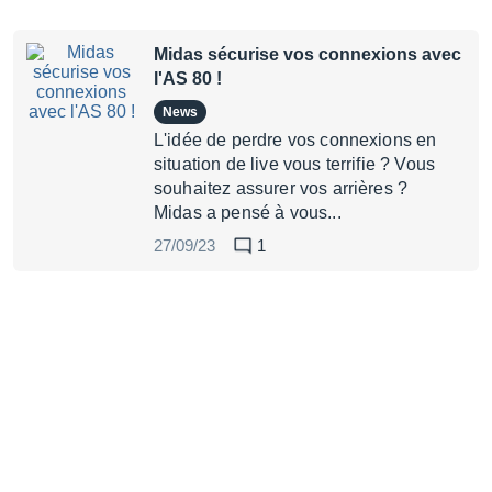
Midas sécurise vos connexions avec
l'AS 80 !
News
L'idée de perdre vos connexions en
situation de live vous terrifie ? Vous
souhaitez assurer vos arrières ?
Midas a pensé à vous...
27/09/23
1