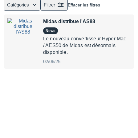
Catégories
Filtrer
Effacer les filtres
Midas distribue l'AS88
News
Le nouveau convertisseur Hyper Mac
/ AES50 de Midas est désormais
disponible.
02/06/25