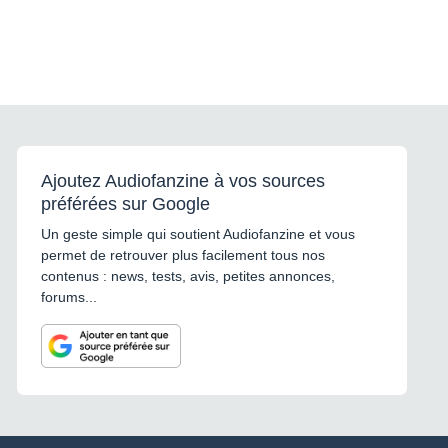
Ajoutez Audiofanzine à vos sources
préférées sur Google
Un geste simple qui soutient Audiofanzine et vous
permet de retrouver plus facilement tous nos
contenus : news, tests, avis, petites annonces,
forums...