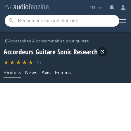
FR
Accessoires & consommables pour guitare
Accordeurs Guitare
Sonic Research
(8)
Produits
News
Avis
Forums