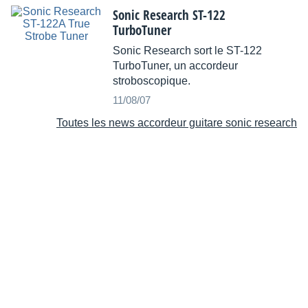
Sonic Research ST-122
TurboTuner
Sonic Research sort le ST-122
TurboTuner, un accordeur
stroboscopique.
11/08/07
Toutes les news accordeur guitare sonic research