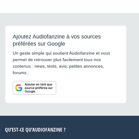
Ajoutez Audiofanzine à vos sources
préférées sur Google
Un geste simple qui soutient Audiofanzine et vous
permet de retrouver plus facilement tous nos
contenus : news, tests, avis, petites annonces,
forums...
QU’EST-CE QU’AUDIOFANZINE ?