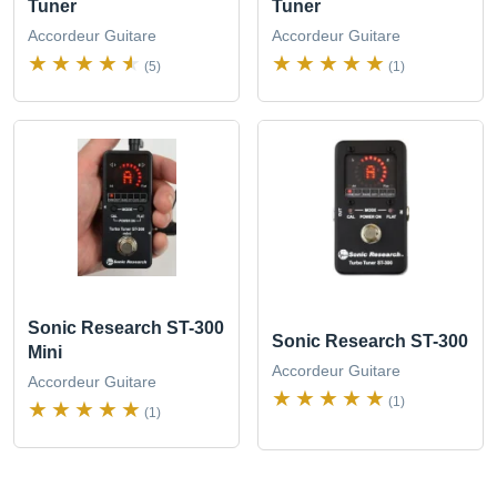
Tuner
Tuner
Accordeur Guitare
Accordeur Guitare
(5)
(1)
Sonic Research ST-300
Sonic Research ST-300
Mini
Accordeur Guitare
Accordeur Guitare
(1)
(1)