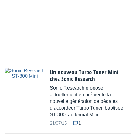
Un nouveau Turbo Tuner Mini
chez Sonic Research
Sonic Research propose
actuellement en pré-vente la
nouvelle génération de pédales
d’accordeur Turbo Tuner, baptisée
ST-300, au format Mini.
21/07/15
1