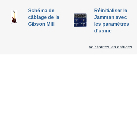
Schéma de
Réinitialiser le
câblage de la
Jamman avec
Gibson MIII
les paramètres
d'usine
voir toutes les astuces