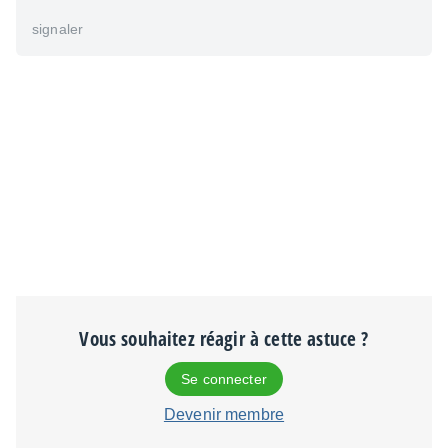
signaler
Vous souhaitez réagir à cette astuce ?
Se connecter
Devenir membre