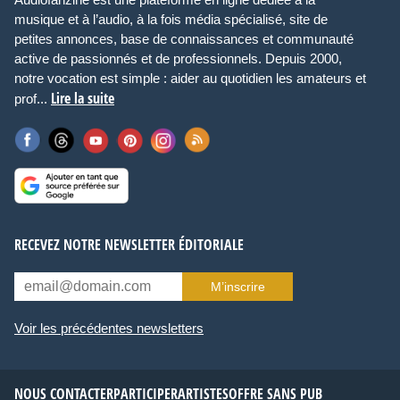
musique et à l’audio, à la fois média spécialisé, site de
petites annonces, base de connaissances et communauté
active de passionnés et de professionnels. Depuis 2000,
notre vocation est simple : aider au quotidien les amateurs et
Lire la suite
prof...
RECEVEZ NOTRE NEWSLETTER ÉDITORIALE
M’inscrire
Voir les précédentes newsletters
NOUS CONTACTER
PARTICIPER
ARTISTES
OFFRE SANS PUB