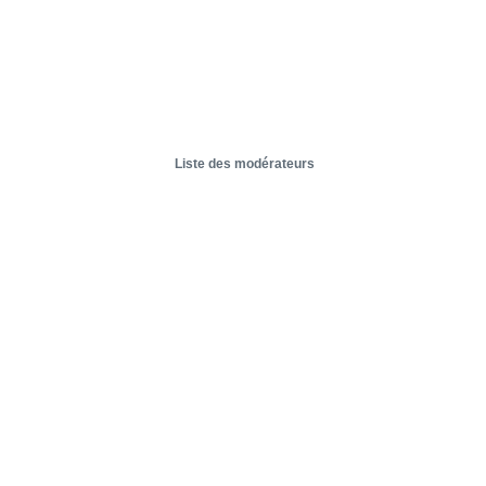
Liste des modérateurs