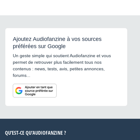
Ajoutez Audiofanzine à vos sources
préférées sur Google
Un geste simple qui soutient Audiofanzine et vous
permet de retrouver plus facilement tous nos
contenus : news, tests, avis, petites annonces,
forums...
QU’EST-CE QU’AUDIOFANZINE ?