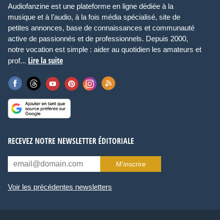
Audiofanzine est une plateforme en ligne dédiée à la
musique et à l’audio, à la fois média spécialisé, site de
petites annonces, base de connaissances et communauté
active de passionnés et de professionnels. Depuis 2000,
notre vocation est simple : aider au quotidien les amateurs et
Lire la suite
prof...
RECEVEZ NOTRE NEWSLETTER ÉDITORIALE
M’inscrire
Voir les précédentes newsletters