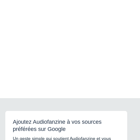
Ajoutez Audiofanzine à vos sources
préférées sur Google
Un geste simple qui soutient Audiofanzine et vous