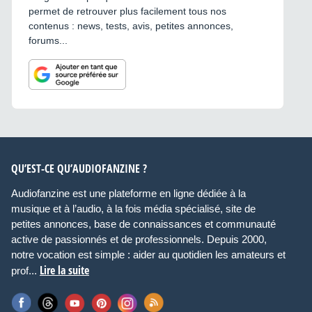
permet de retrouver plus facilement tous nos
contenus : news, tests, avis, petites annonces,
forums...
QU’EST-CE QU’AUDIOFANZINE ?
Audiofanzine est une plateforme en ligne dédiée à la
musique et à l’audio, à la fois média spécialisé, site de
petites annonces, base de connaissances et communauté
active de passionnés et de professionnels. Depuis 2000,
notre vocation est simple : aider au quotidien les amateurs et
Lire la suite
prof...