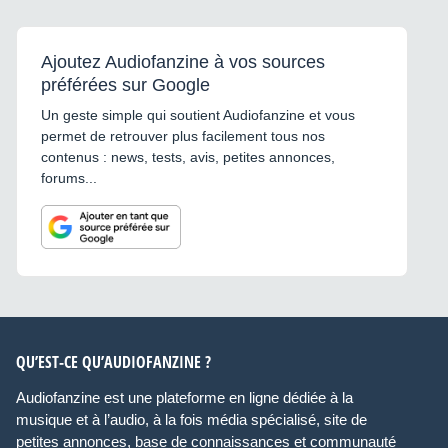
Ajoutez Audiofanzine à vos sources
préférées sur Google
Un geste simple qui soutient Audiofanzine et vous
permet de retrouver plus facilement tous nos
contenus : news, tests, avis, petites annonces,
forums...
QU’EST-CE QU’AUDIOFANZINE ?
Audiofanzine est une plateforme en ligne dédiée à la
musique et à l’audio, à la fois média spécialisé, site de
petites annonces, base de connaissances et communauté