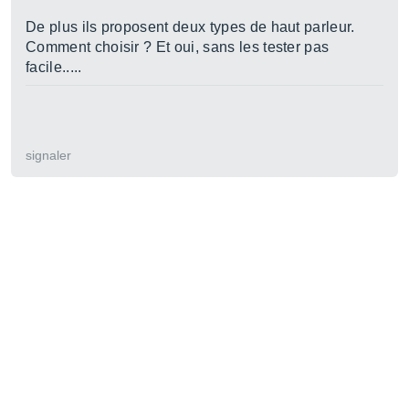
De plus ils proposent deux types de haut parleur.
Comment choisir ? Et oui, sans les tester pas
facile.....
signaler