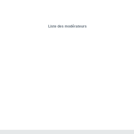
Liste des modérateurs