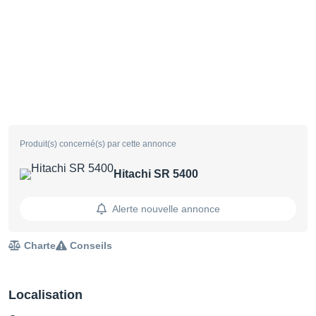
Produit(s) concerné(s) par cette annonce
Hitachi SR 5400
Alerte nouvelle annonce
Charte
Conseils
Localisation