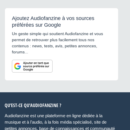
Ajoutez Audiofanzine à vos sources
préférées sur Google
Un geste simple qui soutient Audiofanzine et vous
permet de retrouver plus facilement tous nos
contenus : news, tests, avis, petites annonces,
forums...
QU’EST-CE QU’AUDIOFANZINE ?
Audiofanzine est une plateforme en ligne dédiée à la
musique et à l’audio, à la fois média spécialisé, site de
petites annonces, base de connaissances et communauté