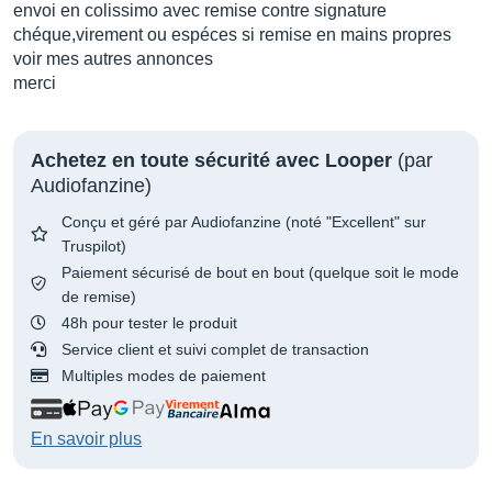
envoi en colissimo avec remise contre signature
chéque,virement ou espéces si remise en mains propres
voir mes autres annonces
merci
Achetez en toute sécurité avec Looper
(par
Audiofanzine)
Conçu et géré par Audiofanzine (noté "Excellent" sur
Truspilot)
Paiement sécurisé de bout en bout (quelque soit le mode
de remise)
48h pour tester le produit
Service client et suivi complet de transaction
Multiples modes de paiement
En savoir plus