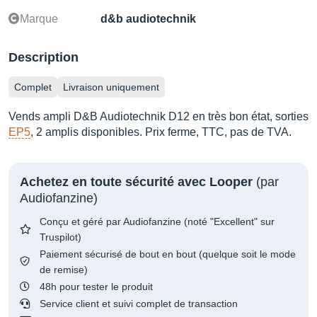
Marque
d&b audiotechnik
Description
Complet
Livraison uniquement
Vends ampli D&B Audiotechnik D12 en très bon état, sorties
EP5
, 2 amplis disponibles. Prix ferme, TTC, pas de TVA.
Achetez en toute sécurité avec Looper
(par
Audiofanzine)
Conçu et géré par Audiofanzine (noté "Excellent" sur
Truspilot)
Paiement sécurisé de bout en bout (quelque soit le mode
de remise)
48h pour tester le produit
Service client et suivi complet de transaction