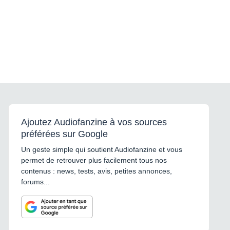
Ajoutez Audiofanzine à vos sources
préférées sur Google
Un geste simple qui soutient Audiofanzine et vous
permet de retrouver plus facilement tous nos
contenus : news, tests, avis, petites annonces,
forums...