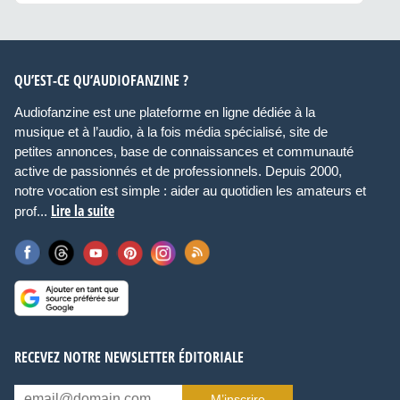
QU’EST-CE QU’AUDIOFANZINE ?
Audiofanzine est une plateforme en ligne dédiée à la
musique et à l’audio, à la fois média spécialisé, site de
petites annonces, base de connaissances et communauté
active de passionnés et de professionnels. Depuis 2000,
notre vocation est simple : aider au quotidien les amateurs et
Lire la suite
prof...
RECEVEZ NOTRE NEWSLETTER ÉDITORIALE
M’inscrire