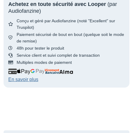
Achetez en toute sécurité avec Looper
(par
Audiofanzine)
Conçu et géré par Audiofanzine (noté "Excellent" sur
Truspilot)
Paiement sécurisé de bout en bout (quelque soit le mode
de remise)
48h pour tester le produit
Service client et suivi complet de transaction
Multiples modes de paiement
En savoir plus