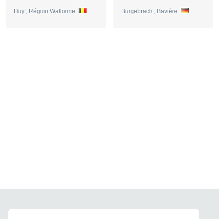
Huy , Région Wallonne
Burgebrach , Bavière