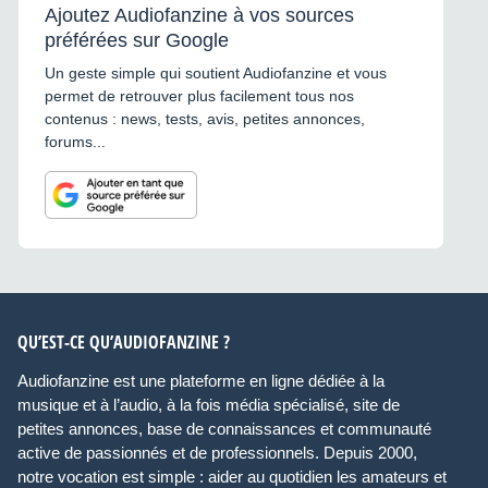
Ajoutez Audiofanzine à vos sources
préférées sur Google
Un geste simple qui soutient Audiofanzine et vous
permet de retrouver plus facilement tous nos
contenus : news, tests, avis, petites annonces,
forums...
QU’EST-CE QU’AUDIOFANZINE ?
Audiofanzine est une plateforme en ligne dédiée à la
musique et à l’audio, à la fois média spécialisé, site de
petites annonces, base de connaissances et communauté
active de passionnés et de professionnels. Depuis 2000,
notre vocation est simple : aider au quotidien les amateurs et