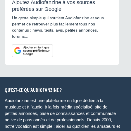
Ajoutez Audiofanzine à vos sources
préférées sur Google
Un geste simple qui soutient Audiofanzine et vous
permet de retrouver plus facilement tous nos
contenus : news, tests, avis, petites annonces,
forums...
QU’EST-CE QU’AUDIOFANZINE ?
Audiofanzine est une plateforme en ligne dédiée à la
musique et à l’audio, à la fois média spécialisé, site de
petites annonces, base de connaissances et communauté
active de passionnés et de professionnels. Depuis 2000,
notre vocation est simple : aider au quotidien les amateurs et