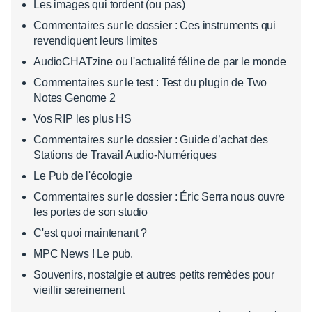
Les images qui tordent (ou pas)
Commentaires sur le dossier : Ces instruments qui
revendiquent leurs limites
AudioCHATzine ou l'actualité féline de par le monde
Commentaires sur le test : Test du plugin de Two
Notes Genome 2
Vos RIP les plus HS
Commentaires sur le dossier : Guide d’achat des
Stations de Travail Audio-Numériques
Le Pub de l'écologie
Commentaires sur le dossier : Éric Serra nous ouvre
les portes de son studio
C'est quoi maintenant ?
MPC News ! Le pub.
Souvenirs, nostalgie et autres petits remèdes pour
vieillir sereinement