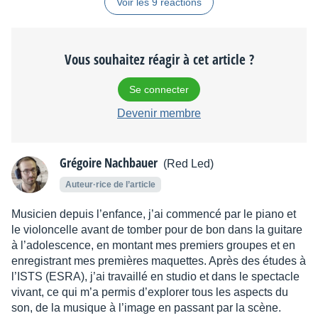
Voir les 9 réactions
Vous souhaitez réagir à cet article ?
Se connecter
Devenir membre
Grégoire Nachbauer
(Red Led)
Auteur·rice de l’article
Musicien depuis l’enfance, j’ai commencé par le piano et
le violoncelle avant de tomber pour de bon dans la guitare
à l’adolescence, en montant mes premiers groupes et en
enregistrant mes premières maquettes. Après des études à
l’ISTS (ESRA), j’ai travaillé en studio et dans le spectacle
vivant, ce qui m’a permis d’explorer tous les aspects du
son, de la musique à l’image en passant par la scène.