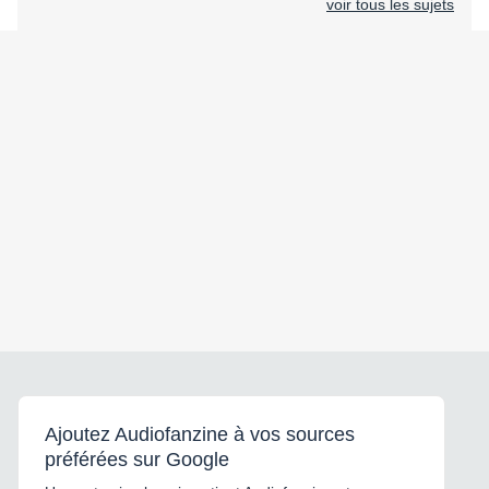
voir tous les sujets
Ajoutez Audiofanzine à vos sources
préférées sur Google