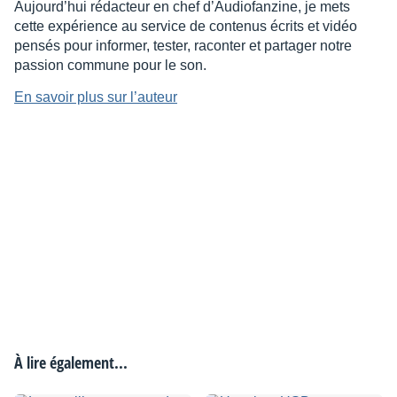
Aujourd’hui rédacteur en chef d’Audiofanzine, je mets
cette expérience au service de contenus écrits et vidéo
pensés pour informer, tester, raconter et partager notre
passion commune pour le son.
En savoir plus sur l’auteur
À lire également...