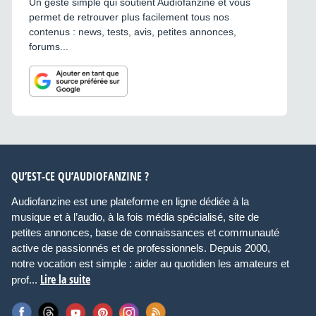
Un geste simple qui soutient Audiofanzine et vous
permet de retrouver plus facilement tous nos
contenus : news, tests, avis, petites annonces,
forums...
QU’EST-CE QU’AUDIOFANZINE ?
Audiofanzine est une plateforme en ligne dédiée à la
musique et à l’audio, à la fois média spécialisé, site de
petites annonces, base de connaissances et communauté
active de passionnés et de professionnels. Depuis 2000,
notre vocation est simple : aider au quotidien les amateurs et
Lire la suite
prof...