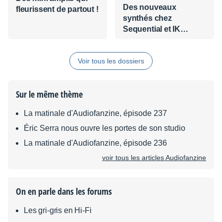
Des nouveaux
fleurissent de partout !
synthés chez
Sequential et IK
Multimedia
Voir tous les dossiers
Sur le même thème
La matinale d'Audiofanzine, épisode 237
Éric Serra nous ouvre les portes de son studio
La matinale d'Audiofanzine, épisode 236
voir tous les articles Audiofanzine
On en parle dans les forums
Les gri-gris en Hi-Fi